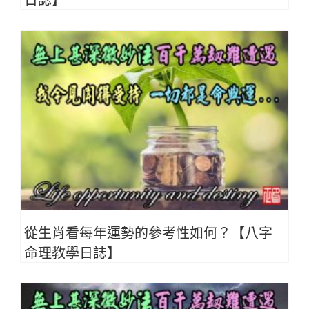
從生肖看每年運勢的參考性如何？【八字
命理教學日誌】