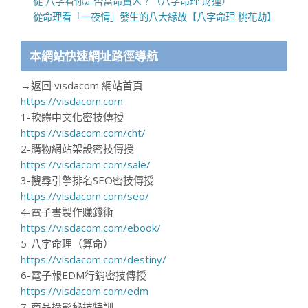
從 八字看你是否富命貧人？（八字命理 財運）
從命理看「一夜情」發生的八大緣故【八字命理 桃花劫】
本網站快速網址路徑導航
→返回 visdacom 網站首頁
https://visdacom.com
1-軟體中文化密技傳授
https://visdacom.com/cht/
2-購物網站架設密技傳授
https://visdacom.com/sale/
3-搜尋引擎排名SEO密技傳授
https://visdacom.com/seo/
4-電子書製作賺錢術
https://visdacom.com/ebook/
5-八字命理（算命）
https://visdacom.com/destiny/
6-電子報EDM行銷密技傳授
https://visdacom.com/edm
7-商品攝影秘技特訓