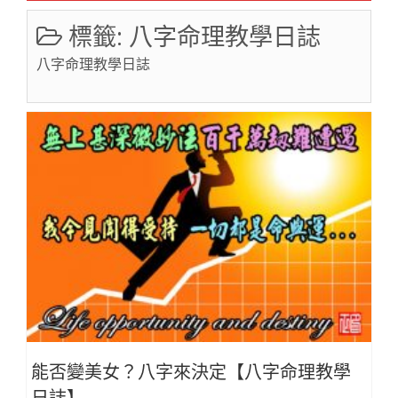
標籤:
八字命理教學日誌
八字命理教學日誌
能否變美女？八字來決定【八字命理教學
日誌】