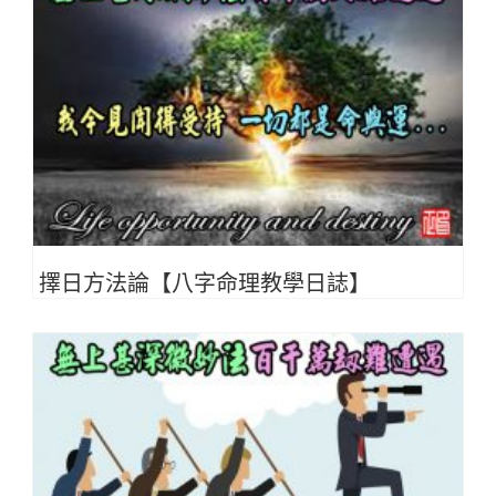
擇日方法論【八字命理教學日誌】