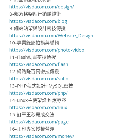
https://visdacom.com/design/
8-部落格架站行銷賺錢術
https://visdacom.com/blog
9-網站站架與設計密技傳授
https://visdacom.com/Website_Design
10-專業錄影拍攝與編輯
https://visdacom.com/photo-video
11-Flash動畫密技傳授
https://visdacom.com/flash
12-網路賺百萬密技傳授
https://visdacom.com/soho
13-PHP程式設計+MySQL密技
https://visdacom.com/php/
14-Linux主機架設.維護專案
https://visdacom.com/linux
15-訂單王秒殺成交法
https://visdacom.com/page
16-正印專案授權營運
https://visdacom.com/money/