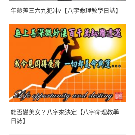
年齡差三六九犯冲?【八字命理教學日誌】
能否變美女？八字來決定【八字命理教學
日誌】