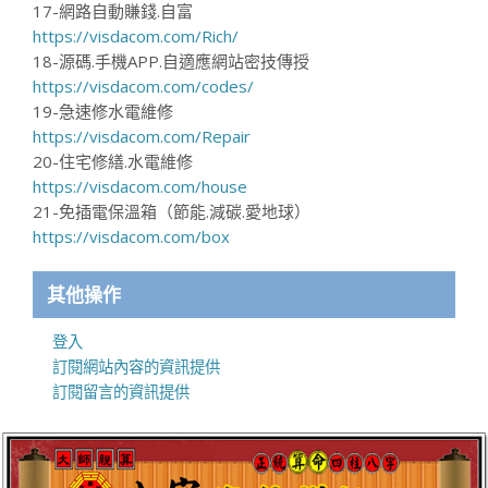
17-網路自動賺錢.自富
https://visdacom.com/Rich/
18-源碼.手機APP.自適應網站密技傳授
https://visdacom.com/codes/
19-急速修水電維修
https://visdacom.com/Repair
20-住宅修繕.水電維修
https://visdacom.com/house
21-免插電保溫箱（節能.減碳.愛地球）
https://visdacom.com/box
其他操作
登入
訂閱網站內容的資訊提供
訂閱留言的資訊提供