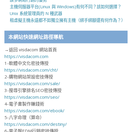
主機伺服器平台(Linux 與 Windows)有何不同？該如何選擇？
Unix 系統管理員的 N 種武器
租虛擬主機永遠都不如獨立擁有主機（綁手綁腳還有何作為？）
本網站快速網址路徑導航
→返回 visdacom 網站首頁
https://visdacom.com
1-軟體中文化密技傳授
https://visdacom.com/cht/
2-購物網站架設密技傳授
https://visdacom.com/sale/
3-搜尋引擎排名SEO密技傳授
https://visdacom.com/seo/
4-電子書製作賺錢術
https://visdacom.com/ebook/
5-八字命理（算命）
https://visdacom.com/destiny/
6-電子報EDM行銷密技傳授