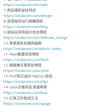
https://visdacom.com/edm
7-商品攝影秘技特訓
https://visdacom.com/design/
8-部落格架站行銷賺錢術
https://visdacom.com/blog
9-網站站架與設計密技傳授
https://visdacom.com/Website_Design
10-專業錄影拍攝與編輯
https://visdacom.com/photo-video
11-Flash動畫密技傳授
https://visdacom.com/flash
12-網路賺百萬密技傳授
https://visdacom.com/soho
13-PHP程式設計+MySQL密技
https://visdacom.com/php/
14-Linux主機架設.維護專案
https://visdacom.com/linux
15-訂單王秒殺成交法
https://visdacom.com/apage