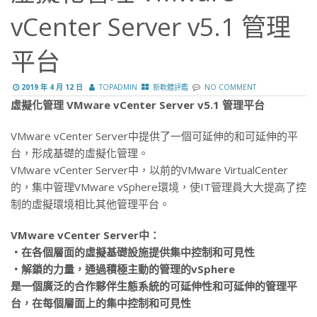
vCenter Server v5.1 管理
平台
2019 年 4 月 12 日
TOPADMIN
新軟體評鑑
NO COMMENT
虛擬化管理 VMware vCenter Server v5.1 管理平台
VMware vCenter Server中提供了一個可延伸的和可延伸的平
台，形成基礎的虛擬化管理。
VMware vCenter Server中，以前的VMware VirtualCenter
的，集中管理VMware vSphere環境，使IT管理員大大提高了控
制的虛擬環境相比其他管理平台。
VMware vCenter Server中：
‧在各個層面的虛擬基礎設施提供集中控制和可見性
‧解鎖的力量，通過積極主動的管理的vSphere
是一個廣泛的合作夥伴生態系統的可延伸性和可延伸的管理平
台，在每個層面上的集中控制和可見性