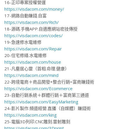
16-正印專案授權營運
https://visdacom.com/money/
17-網路自動賺錢.自富
https://visdacom.com/Rich/
18-源碼.手機APP.自適應網站密技傳授
https://visdacom.com/codes/
19-急速修水電維修
https://visdacom.com/Repair
20-住宅修繕.水電維修
https://visdacom.com/house
21-凡塵居心靈（首相.命理.健康）
https://visdacom.com/mind
22-跨境電商＋商品開發+整合行銷=富商賺錢術
https://visdacom.com/Ecommerce
23-自動行銷系統＋群體行銷＋富商第三通道
https://visdacom.com/EasyMarketing
24-影片製作.頻道經營.直播（自媒體）賺錢術
https://visdacom.com/king
25-電腦3D列印.CNC雕刻.雷射雕刻
https://visdacom.com/3Dprint