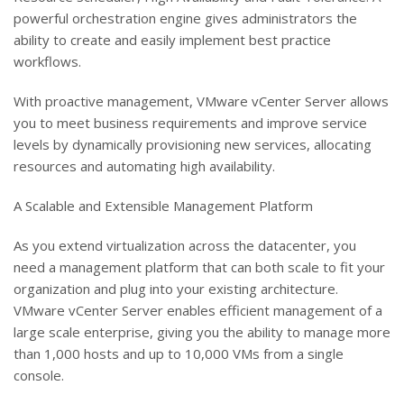
powerful orchestration engine gives administrators the
ability to create and easily implement best practice
workflows.
With proactive management, VMware vCenter Server allows
you to meet business requirements and improve service
levels by dynamically provisioning new services, allocating
resources and automating high availability.
A Scalable and Extensible Management Platform
As you extend virtualization across the datacenter, you
need a management platform that can both scale to fit your
organization and plug into your existing architecture.
VMware vCenter Server enables efficient management of a
large scale enterprise, giving you the ability to manage more
than 1,000 hosts and up to 10,000 VMs from a single
console.