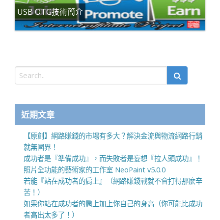
USB OTG技術簡介
近期文章
【原創】網路賺錢的市場有多大？解決金流與物流網路行銷
就無國界！
成功者是『準備成功』，而失敗者是妄想『拉人頭成功』！
照片全功能的藝術家的工作室 NeoPaint v5.0.0
若能『站在成功者的肩上』（網路賺錢戰就不會打得那麼辛
苦！）
如果你站在成功者的肩上加上你自己的身高（你可能比成功
者高出太多了！）