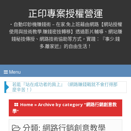
正印專案授權營運
‧自動印鈔機賺錢術 – 在家.免上班藉由網路【網站授權
使用與技術教學.賺錢密技轉移】透過影片輔導、網站賺
錢秘技傳授、網路技術協助等方式，實踐：『事少.錢
多.離家近』的自由生活！
Menu
若能『站在成功者的肩上』（網路賺錢戰就不會打得那
麼辛苦！）
Home
»
Archive by category "網路行銷創意教
學"
分類:
網路行銷創意教學