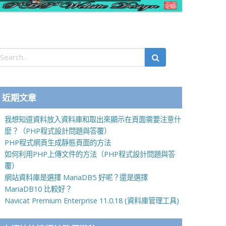
近期文章
我想知道資料放入資料庫和取出來顯示在頁面需要注意什
麼？（PHP程式設計問題與答覆）
PHP程式網頁生成靜態頁面的方法
如何利用PHP上傳文件的方法（PHP程式設計問題與答
覆）
網站資料庫是選擇 MariaDB5 好呢？還是選擇
MariaDB10 比較好？
Navicat Premium Enterprise 11.0.18 (資料庫管理工具)