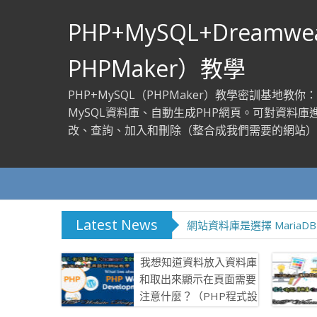
PHP+MySQL+Dreamwe
PHPMaker）教學
PHP+MySQL（PHPMaker）教學密訓基地教你
MySQL資料庫、自動生成PHP網頁。可對資料庫
改、查詢、加入和刪除（整合成我們需要的網站）
Latest News
網站資料庫是選擇 MariaDB
我想知道資料放入資料庫
和取出來顯示在頁面需要
注意什麼？（PHP程式設
計問題與答覆）