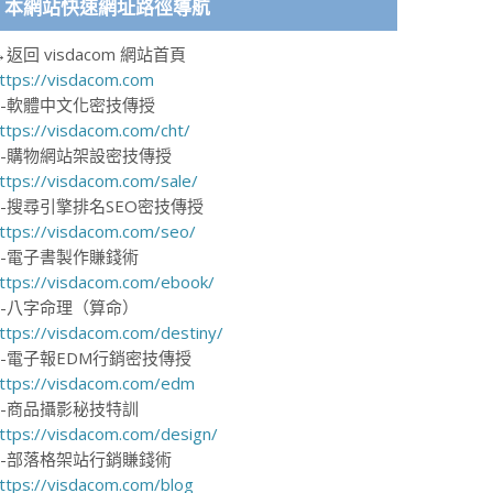
本網站快速網址路徑導航
→返回 visdacom 網站首頁
ttps://visdacom.com
1-軟體中文化密技傳授
ttps://visdacom.com/cht/
2-購物網站架設密技傳授
ttps://visdacom.com/sale/
3-搜尋引擎排名SEO密技傳授
ttps://visdacom.com/seo/
4-電子書製作賺錢術
ttps://visdacom.com/ebook/
5-八字命理（算命）
ttps://visdacom.com/destiny/
6-電子報EDM行銷密技傳授
ttps://visdacom.com/edm
7-商品攝影秘技特訓
ttps://visdacom.com/design/
8-部落格架站行銷賺錢術
ttps://visdacom.com/blog