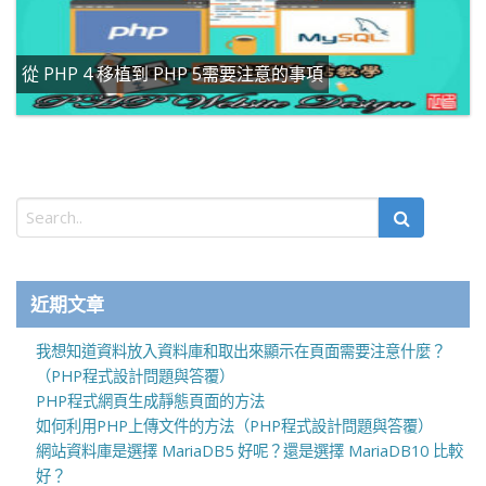
從 PHP 4 移植到 PHP 5需要注意的事項
近期文章
我想知道資料放入資料庫和取出來顯示在頁面需要注意什麼？
（PHP程式設計問題與答覆）
PHP程式網頁生成靜態頁面的方法
如何利用PHP上傳文件的方法（PHP程式設計問題與答覆）
網站資料庫是選擇 MariaDB5 好呢？還是選擇 MariaDB10 比較
好？