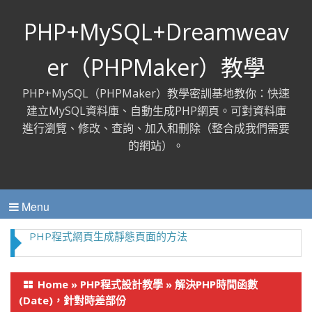
PHP+MySQL+Dreamweav
er（PHPMaker）教學
PHP+MySQL（PHPMaker）教學密訓基地教你：快速
建立MySQL資料庫、自動生成PHP網頁。可對資料庫
進行瀏覽、修改、查詢、加入和刪除（整合成我們需要
的網站）。
Menu
PHP程式網頁生成靜態頁面的方法
Home
»
PHP程式設計教學
»
解決PHP時間函數
(Date)，針對時差部份