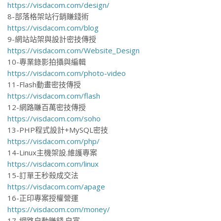
https://visdacom.com/design/
8-部落格架站行銷賺錢術
https://visdacom.com/blog
9-網站站架與設計密技傳授
https://visdacom.com/Website_Design
10-專業錄影拍攝與編輯
https://visdacom.com/photo-video
11-Flash動畫密技傳授
https://visdacom.com/flash
12-網路賺百萬密技傳授
https://visdacom.com/soho
13-PHP程式設計+MySQL密技
https://visdacom.com/php/
14-Linux主機架設.維護專案
https://visdacom.com/linux
15-訂單王秒殺成交法
https://visdacom.com/apage
16-正印專案授權營運
https://visdacom.com/money/
17-網路自動賺錢.自富