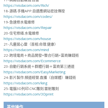
https://visdacom.com/Rich/
18-源碼.手機APP.自適應網站密技傳授
https://visdacom.com/codes/
19-急速修水電維修
https://visdacom.com/Repair
20-住宅修繕.水電維修
https://visdacom.com/house
21-凡塵居心靈（首相.命理.健康）
https://visdacom.com/mind
22-跨境電商＋商品開發+整合行銷=富商賺錢術
https://visdacom.com/Ecommerce
23-自動行銷系統＋群體行銷＋富商第三通道
https://visdacom.com/EasyMarketing
24-影片製作.頻道經營.直播（自媒體）賺錢術
https://visdacom.com/king
25-電腦3D列印.CNC雕刻.雷射雕刻
https://visdacom.com/3Dprint
其他操作