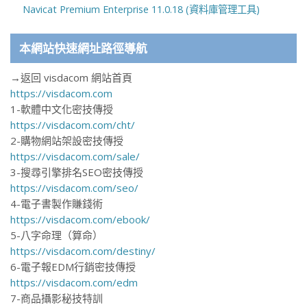
Navicat Premium Enterprise 11.0.18 (資料庫管理工具)
本網站快速網址路徑導航
→返回 visdacom 網站首頁
https://visdacom.com
1-軟體中文化密技傳授
https://visdacom.com/cht/
2-購物網站架設密技傳授
https://visdacom.com/sale/
3-搜尋引擎排名SEO密技傳授
https://visdacom.com/seo/
4-電子書製作賺錢術
https://visdacom.com/ebook/
5-八字命理（算命）
https://visdacom.com/destiny/
6-電子報EDM行銷密技傳授
https://visdacom.com/edm
7-商品攝影秘技特訓