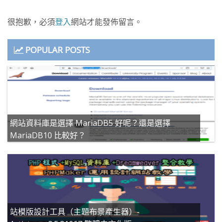
很抱歉，必須
登入
網站才能發佈留言。
POPULAR POSTS
網站資料庫是選擇 MariaDB5 好呢？還是選擇
MariaDB10 比較好？
站模版設計工具（主題布景產生器）-