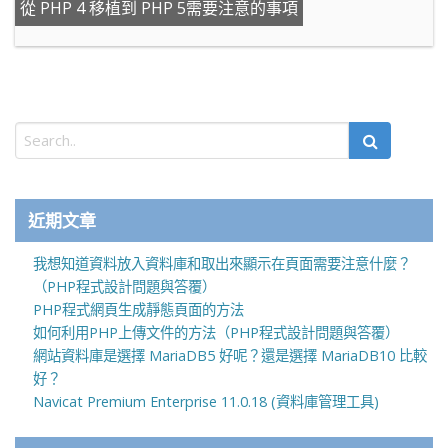
從 PHP 4 移植到 PHP 5需要注意的事項
近期文章
我想知道資料放入資料庫和取出來顯示在頁面需要注意什麼？
（PHP程式設計問題與答覆）
PHP程式網頁生成靜態頁面的方法
如何利用PHP上傳文件的方法（PHP程式設計問題與答覆）
網站資料庫是選擇 MariaDB5 好呢？還是選擇 MariaDB10 比較
好？
Navicat Premium Enterprise 11.0.18 (資料庫管理工具)