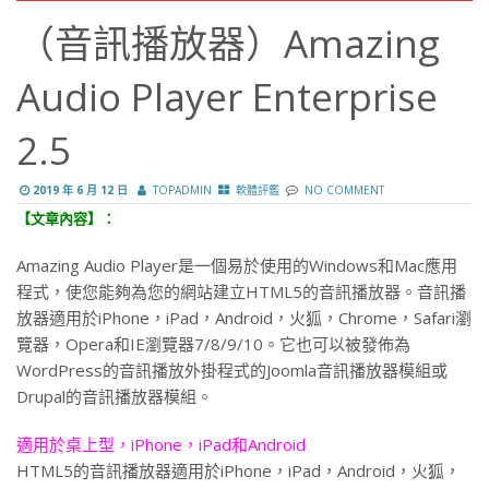
（音訊播放器）Amazing
Audio Player Enterprise
2.5
2019 年 6 月 12 日
TOPADMIN
軟體評鑑
NO COMMENT
【文章內容】：
Amazing Audio Player是一個易於使用的Windows和Mac應用
程式，使您能夠為您的網站建立HTML5的音訊播放器。音訊播
放器適用於iPhone，iPad，Android，火狐，Chrome，Safari瀏
覽器，Opera和IE瀏覽器7/8/9/10。它也可以被發佈為
WordPress的音訊播放外掛程式的Joomla音訊播放器模組或
Drupal的音訊播放器模組。
適用於桌上型，iPhone，iPad和Android
HTML5的音訊播放器適用於iPhone，iPad，Android，火狐，