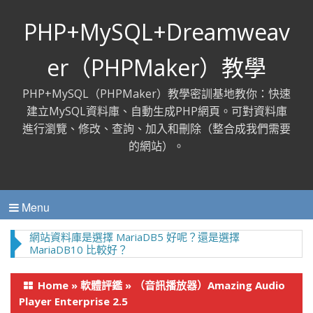
PHP+MySQL+Dreamweav
er（PHPMaker）教學
PHP+MySQL（PHPMaker）教學密訓基地教你：快速
建立MySQL資料庫、自動生成PHP網頁。可對資料庫
進行瀏覽、修改、查詢、加入和刪除（整合成我們需要
的網站）。
Menu
網站資料庫是選擇 MariaDB5 好呢？還是選擇
MariaDB10 比較好？
Home
»
軟體評鑑
»
（音訊播放器）Amazing Audio
Player Enterprise 2.5