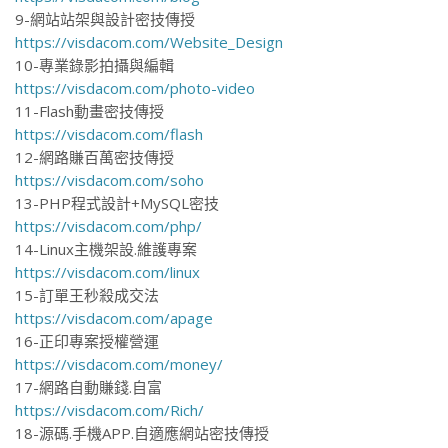
9-網站站架與設計密技傳授
https://visdacom.com/Website_Design
10-專業錄影拍攝與編輯
https://visdacom.com/photo-video
11-Flash動畫密技傳授
https://visdacom.com/flash
12-網路賺百萬密技傳授
https://visdacom.com/soho
13-PHP程式設計+MySQL密技
https://visdacom.com/php/
14-Linux主機架設.維護專案
https://visdacom.com/linux
15-訂單王秒殺成交法
https://visdacom.com/apage
16-正印專案授權營運
https://visdacom.com/money/
17-網路自動賺錢.自富
https://visdacom.com/Rich/
18-源碼.手機APP.自適應網站密技傳授