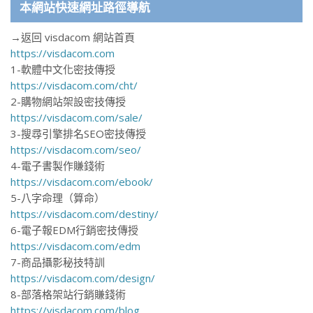
本網站快速網址路徑導航
→返回 visdacom 網站首頁
https://visdacom.com
1-軟體中文化密技傳授
https://visdacom.com/cht/
2-購物網站架設密技傳授
https://visdacom.com/sale/
3-搜尋引擎排名SEO密技傳授
https://visdacom.com/seo/
4-電子書製作賺錢術
https://visdacom.com/ebook/
5-八字命理（算命）
https://visdacom.com/destiny/
6-電子報EDM行銷密技傳授
https://visdacom.com/edm
7-商品攝影秘技特訓
https://visdacom.com/design/
8-部落格架站行銷賺錢術
https://visdacom.com/blog