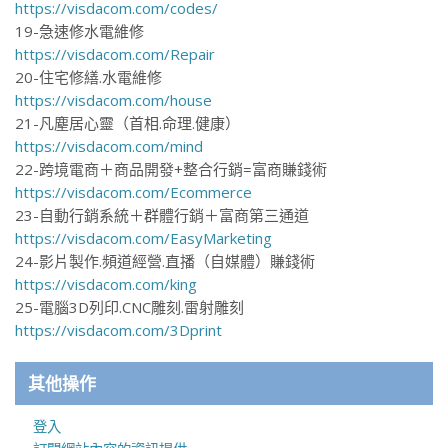
https://visdacom.com/codes/
19-急速修水電維修
https://visdacom.com/Repair
20-住宅修繕.水電維修
https://visdacom.com/house
21-凡塵居心靈（首相.命理.健康）
https://visdacom.com/mind
22-跨境電商＋商品開發+整合行銷=富商賺錢術
https://visdacom.com/Ecommerce
23-自動行銷系統＋群體行銷＋富商第三通道
https://visdacom.com/EasyMarketing
24-影片製作.頻道經營.直播（自媒體）賺錢術
https://visdacom.com/king
25-電腦3D列印.CNC雕刻.雷射雕刻
https://visdacom.com/3Dprint
其他操作
登入