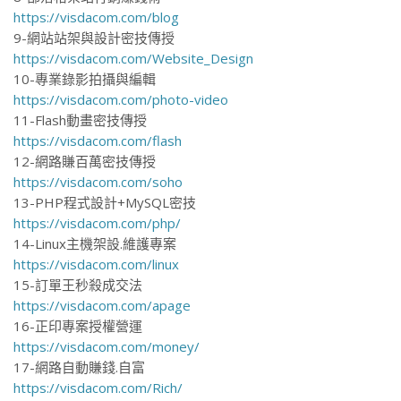
https://visdacom.com/blog
9-網站站架與設計密技傳授
https://visdacom.com/Website_Design
10-專業錄影拍攝與編輯
https://visdacom.com/photo-video
11-Flash動畫密技傳授
https://visdacom.com/flash
12-網路賺百萬密技傳授
https://visdacom.com/soho
13-PHP程式設計+MySQL密技
https://visdacom.com/php/
14-Linux主機架設.維護專案
https://visdacom.com/linux
15-訂單王秒殺成交法
https://visdacom.com/apage
16-正印專案授權營運
https://visdacom.com/money/
17-網路自動賺錢.自富
https://visdacom.com/Rich/