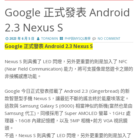
Google 正式發表 Android
2.3 Nexus S
2023 年 6 月 5 日
TOPADMIN
PHP與MYSQL教學
NO COMMENT
Google 正式發表 Android 2.3 Nexus S
Nexus S 則具備了 LED 閃燈，另外更重要的則是加入了 NFC
(Near Field Communication) 能力，將可支援像是悠遊卡之類的
非接觸感應功能。
Google 今日正式發表搭載了 Android 2.3 (Gingerbread) 的新
款智慧型手機 Nexus S，讓最近不斷的謠言終於能塵埃落定。
這款與 Samsung Galaxy S (i9000) 相當神似的新機(當然也是由
Samsung 代工)，同樣採用了 Super AMOLED 螢幕、1GHz 處
理器、16GB 內建記憶體，以及 5MP 相機+前方 VGA 視訊鏡
頭。
不過，Nexus S 則具備了 LED 閃燈，另外更重要的則是加入了