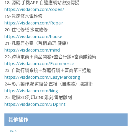
18-源碼.手機APP.自適應網站密技傳授
https://visdacom.com/codes/
19-急速修水電維修
https://visdacom.com/Repair
20-住宅修繕.水電維修
https://visdacom.com/house
21-凡塵居心靈（首相.命理.健康）
https://visdacom.com/mind
22-跨境電商＋商品開發+整合行銷=富商賺錢術
https://visdacom.com/Ecommerce
23-自動行銷系統＋群體行銷＋富商第三通道
https://visdacom.com/EasyMarketing
24-影片製作.頻道經營.直播（自媒體）賺錢術
https://visdacom.com/king
25-電腦3D列印.CNC雕刻.雷射雕刻
https://visdacom.com/3Dprint
其他操作