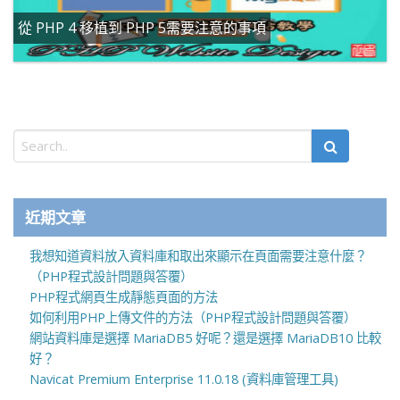
從 PHP 4 移植到 PHP 5需要注意的事項
近期文章
我想知道資料放入資料庫和取出來顯示在頁面需要注意什麼？
（PHP程式設計問題與答覆）
PHP程式網頁生成靜態頁面的方法
如何利用PHP上傳文件的方法（PHP程式設計問題與答覆）
網站資料庫是選擇 MariaDB5 好呢？還是選擇 MariaDB10 比較
好？
Navicat Premium Enterprise 11.0.18 (資料庫管理工具)