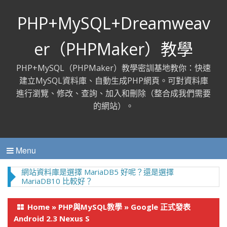
PHP+MySQL+Dreamweav
er（PHPMaker）教學
PHP+MySQL（PHPMaker）教學密訓基地教你：快速
建立MySQL資料庫、自動生成PHP網頁。可對資料庫
進行瀏覽、修改、查詢、加入和刪除（整合成我們需要
的網站）。
Menu
網站資料庫是選擇 MariaDB5 好呢？還是選擇
MariaDB10 比較好？
Home
»
PHP與MySQL教學
»
Google 正式發表
Android 2.3 Nexus S