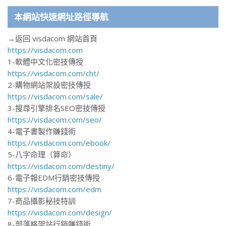
本網站快速網址路徑導航
→返回 visdacom 網站首頁
https://visdacom.com
1-軟體中文化密技傳授
https://visdacom.com/cht/
2-購物網站架設密技傳授
https://visdacom.com/sale/
3-搜尋引擎排名SEO密技傳授
https://visdacom.com/seo/
4-電子書製作賺錢術
https://visdacom.com/ebook/
5-八字命理（算命）
https://visdacom.com/destiny/
6-電子報EDM行銷密技傳授
https://visdacom.com/edm
7-商品攝影秘技特訓
https://visdacom.com/design/
8-部落格架站行銷賺錢術