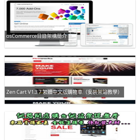
osCommerce目錄架構簡介
Zen Cart V1.3.7 繁體中文版購物車（安裝架站教學）