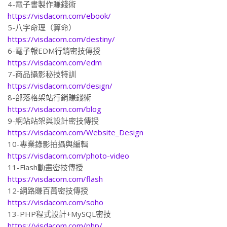
4-電子書製作賺錢術
https://visdacom.com/ebook/
5-八字命理（算命）
https://visdacom.com/destiny/
6-電子報EDM行銷密技傳授
https://visdacom.com/edm
7-商品攝影秘技特訓
https://visdacom.com/design/
8-部落格架站行銷賺錢術
https://visdacom.com/blog
9-網站站架與設計密技傳授
https://visdacom.com/Website_Design
10-專業錄影拍攝與編輯
https://visdacom.com/photo-video
11-Flash動畫密技傳授
https://visdacom.com/flash
12-網路賺百萬密技傳授
https://visdacom.com/soho
13-PHP程式設計+MySQL密技
https://visdacom.com/php/