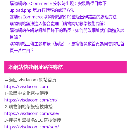
購物網站osCommerce-安裝時出現：安裝路徑目錄下
upload.php 第31行錯誤的處理方法
安裝osCommerce購物網站的STS型版出現錯誤的處理方法
購物網站無法進入後台處理（購物網站教學技術問答）
購物網站在網站網址目錄下的路徑，如何開啟網址就自動進入該
目錄？
購物網站上傳主題布景（模版），更換後開啟首頁為何會網站首
頁一片空白？
本網站快速網址路徑導航
→返回 visdacom 網站首頁
https://visdacom.com
1-軟體中文化密技傳授
https://visdacom.com/cht/
2-購物網站架設密技傳授
https://visdacom.com/sale/
3-搜尋引擎排名SEO密技傳授
https://visdacom.com/seo/