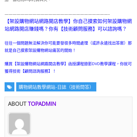
——————————————————————————–
【架設購物網站網路開店教學】你自己摸索如何架設購物網
站網路開店賺錢嗎？你有【技術顧問服務】可以諮詢嗎？
往往一個問題無法解決你可能要發很多時間處理（或許永遠找出答案）那
就是自己摸索架設購物網站痛苦的開始！
購買【架設購物網站網路開店教學】函授課程錄影DVD教學課程，你就可
獲得技術【顧問諮詢服務】！
購物網站教學網站-日誌（技術問答）
ABOUT
TOPADMIN