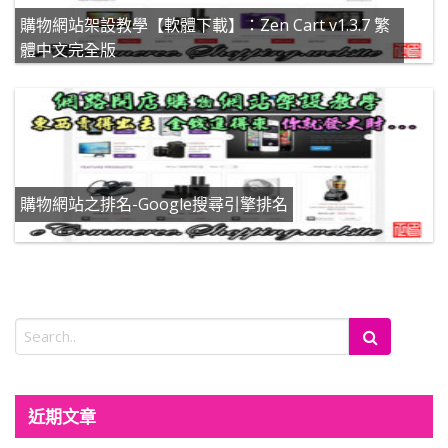
購物網站架設教學【軟體下載】：Zen Cart v1.3.7 繁
體中文完全版
購物網站之排名-Google搜尋引擎排名
近期文章