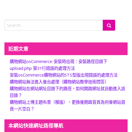
近期文章
購物網站osCommerce-安裝時出現：安裝路徑目錄下
upload.php 第31行錯誤的處理方法
安裝osCommerce購物網站的STS型版出現錯誤的處理方法
購物網站無法進入後台處理（購物網站教學技術問答）
購物網站在網站網址目錄下的路徑，如何開啟網址就自動進入該
目錄？
購物網站上傳主題布景（模版），更換後開啟首頁為何會網站首
頁一片空白？
本網站快速網址路徑導航