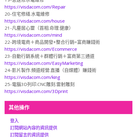
https://visdacom.com/Repair
20-住宅修繕.水電維修
https://visdacom.com/house
21-凡塵居心靈（首相.命理.健康）
https://visdacom.com/mind
22-跨境電商＋商品開發+整合行銷=富商賺錢術
https://visdacom.com/Ecommerce
23-自動行銷系統＋群體行銷＋富商第三通道
https://visdacom.com/EasyMarketing
24-影片製作.頻道經營.直播（自媒體）賺錢術
https://visdacom.com/king
25-電腦3D列印.CNC雕刻.雷射雕刻
https://visdacom.com/3Dprint
其他操作
登入
訂閱網站內容的資訊提供
訂閱留言的資訊提供