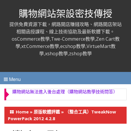
購物網站架設密技傳授
提供免費資源下載，網路開店賺錢攻略、網路開店架站
相關函授課程、線上技術協助及最新軟體下載。
osCommerce教學,Twe-Commerce教學,Zen Cart教
學,xt:Commerce教學,ecshop教學,VirtueMart教
學,xshop教學,zshop教學
Menu
購物網站無法進入後台處理（購物網站教學技術問答）
Home
»
原版軟體評鑑
»
（整合工具）TweakNow
PowerPack 2012 4.2.8