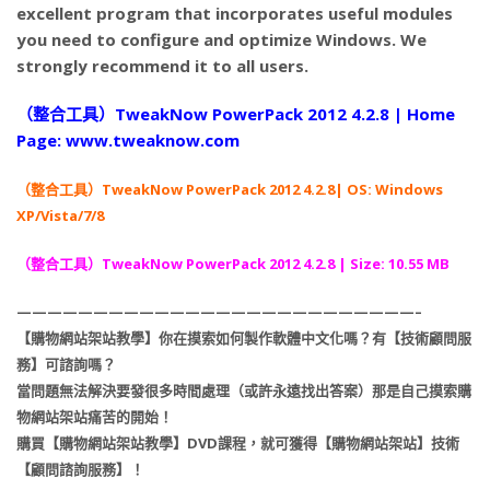
excellent program that incorporates useful modules
you need to configure and optimize Windows. We
strongly recommend it to all users.
（整合工具）TweakNow PowerPack 2012 4.2.8 | Home
Page: www.tweaknow.com
（整合工具）TweakNow PowerPack 2012 4.2.8| OS: Windows
XP/Vista/7/8
（整合工具）TweakNow PowerPack 2012 4.2.8 | Size: 10.55 MB
——————————————————————————–
【購物網站架站教學】你在摸索如何製作軟體中文化嗎？有【技術顧問服
務】可諮詢嗎？
當問題無法解決要發很多時間處理（或許永遠找出答案）那是自己摸索購
物網站架站痛苦的開始！
購買【購物網站架站教學】DVD課程，就可獲得【購物網站架站】技術
【顧問諮詢服務】！