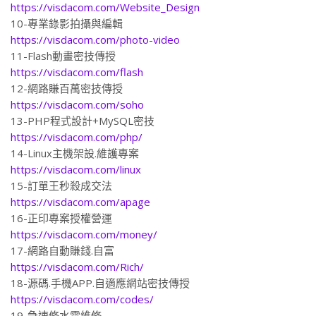
https://visdacom.com/Website_Design
10-專業錄影拍攝與編輯
https://visdacom.com/photo-video
11-Flash動畫密技傳授
https://visdacom.com/flash
12-網路賺百萬密技傳授
https://visdacom.com/soho
13-PHP程式設計+MySQL密技
https://visdacom.com/php/
14-Linux主機架設.維護專案
https://visdacom.com/linux
15-訂單王秒殺成交法
https://visdacom.com/apage
16-正印專案授權營運
https://visdacom.com/money/
17-網路自動賺錢.自富
https://visdacom.com/Rich/
18-源碼.手機APP.自適應網站密技傳授
https://visdacom.com/codes/
19-急速修水電維修