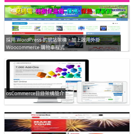
採用 WordPress 的網站架構，加上啟用外掛
Woocommerce 購物車程式
osCommerce目錄架構簡介