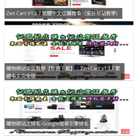
Zen Cart V1.3.7 繁體中文版購物車（安裝架站教學）
購物網站架設教學【軟體下載】：Zen Cart v1.3.7 繁
體中文完全版
購物網站之排名-Google搜尋引擎排名