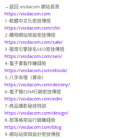
→返回 visdacom 網站首頁
https://visdacom.com
1-軟體中文化密技傳授
https://visdacom.com/cht/
2-購物網站架設密技傳授
https://visdacom.com/sale/
3-搜尋引擎排名SEO密技傳授
https://visdacom.com/seo/
4-電子書製作賺錢術
https://visdacom.com/ebook/
5-八字命理（算命）
https://visdacom.com/destiny/
6-電子報EDM行銷密技傳授
https://visdacom.com/edm
7-商品攝影秘技特訓
https://visdacom.com/design/
8-部落格架站行銷賺錢術
https://visdacom.com/blog
9-網站站架與設計密技傳授