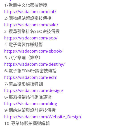
1-軟體中文化密技傳授
https://visdacom.com/cht/
2-購物網站架設密技傳授
https://visdacom.com/sale/
3-搜尋引擎排名SEO密技傳授
https://visdacom.com/seo/
4-電子書製作賺錢術
https://visdacom.com/ebook/
5-八字命理（算命）
https://visdacom.com/destiny/
6-電子報EDM行銷密技傳授
https://visdacom.com/edm
7-商品攝影秘技特訓
https://visdacom.com/design/
8-部落格架站行銷賺錢術
https://visdacom.com/blog
9-網站站架與設計密技傳授
https://visdacom.com/Website_Design
10-專業錄影拍攝與編輯