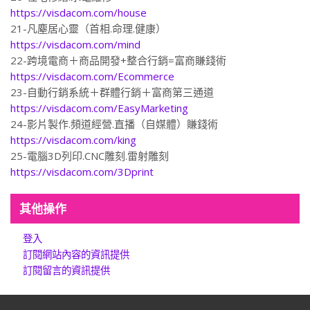
https://visdacom.com/house
21-凡塵居心靈（首相.命理.健康）
https://visdacom.com/mind
22-跨境電商＋商品開發+整合行銷=富商賺錢術
https://visdacom.com/Ecommerce
23-自動行銷系統＋群體行銷＋富商第三通道
https://visdacom.com/EasyMarketing
24-影片製作.頻道經營.直播（自媒體）賺錢術
https://visdacom.com/king
25-電腦3D列印.CNC雕刻.雷射雕刻
https://visdacom.com/3Dprint
其他操作
登入
訂閱網站內容的資訊提供
訂閱留言的資訊提供