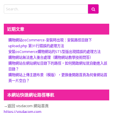
近期文章
購物網站osCommerce-安裝時出現：安裝路徑目錄下
upload.php 第31行錯誤的處理方法
安裝osCommerce購物網站的STS型版出現錯誤的處理方法
購物網站無法進入後台處理（購物網站教學技術問答）
購物網站在網站網址目錄下的路徑，如何開啟網址就自動進入該
目錄？
購物網站上傳主題布景（模版），更換後開啟首頁為何會網站首
頁一片空白？
本網站快速網址路徑導航
→返回 visdacom 網站首頁
https://visdacom.com