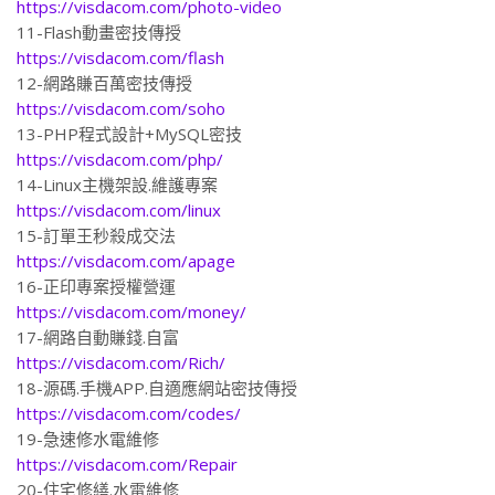
https://visdacom.com/photo-video
11-Flash動畫密技傳授
https://visdacom.com/flash
12-網路賺百萬密技傳授
https://visdacom.com/soho
13-PHP程式設計+MySQL密技
https://visdacom.com/php/
14-Linux主機架設.維護專案
https://visdacom.com/linux
15-訂單王秒殺成交法
https://visdacom.com/apage
16-正印專案授權營運
https://visdacom.com/money/
17-網路自動賺錢.自富
https://visdacom.com/Rich/
18-源碼.手機APP.自適應網站密技傳授
https://visdacom.com/codes/
19-急速修水電維修
https://visdacom.com/Repair
20-住宅修繕.水電維修