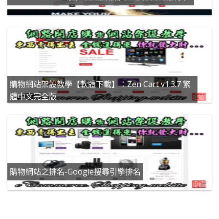
購物網站架設教學【軟體下載】：Zen Cart v1.3.7 繁
體中文完全版
購物網站之排名-Google搜尋引擎排名