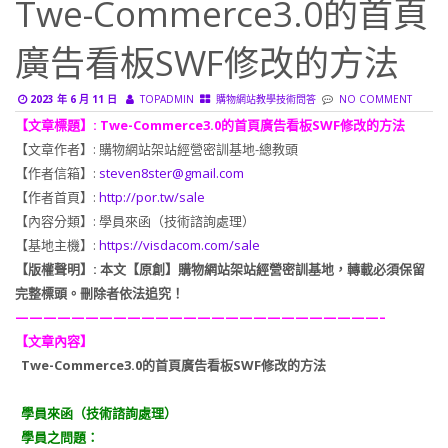
Twe-Commerce3.0的首頁
廣告看板SWF修改的方法
2023 年 6 月 11 日
TOPADMIN
購物網站教學技術問答
NO COMMENT
【文章標題】: Twe-Commerce3.0的首頁廣告看板SWF修改的方法
【文章作者】: 購物網站架站經營密訓基地-總教頭
【作者信箱】:
steven8ster@gmail.com
【作者首頁】:
http://por.tw/sale
【內容分類】: 學員來函（技術諮詢處理）
【基地主機】:
https://visdacom.com/sale
【版權聲明】: 本文【原創】購物網站架站經營密訓基地，轉載必須保留
完整標頭。刪除者依法追究！
——————————————————————————–
【文章內容】
Twe-Commerce3.0的首頁廣告看板SWF修改的方法
學員來函（技術諮詢處理）
學員之問題：