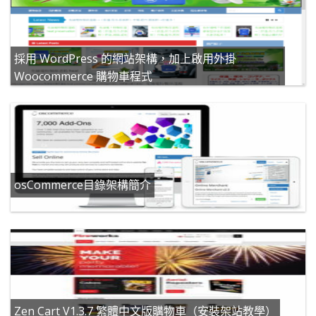
採用 WordPress 的網站架構，加上啟用外掛
Woocommerce 購物車程式
osCommerce目錄架構簡介
Zen Cart V1.3.7 繁體中文版購物車（安裝架站教學）