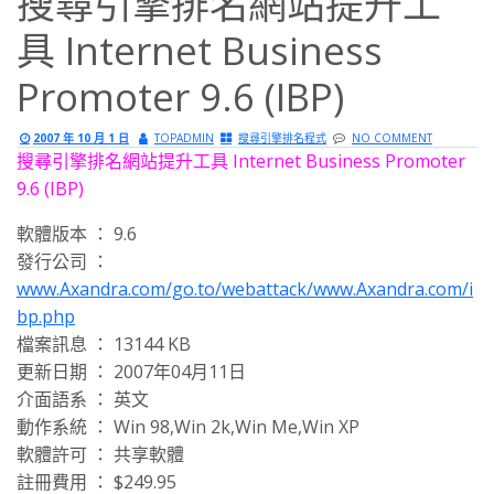
搜尋引擎排名網站提升工
具 Internet Business
Promoter 9.6 (IBP)
2007 年 10 月 1 日
TOPADMIN
搜尋引擎排名程式
NO COMMENT
搜尋引擎排名網站提升工具 Internet Business Promoter
9.6 (IBP)
軟體版本 ： 9.6
發行公司 ：
www.Axandra.com/go.to/webattack/www.Axandra.com/i
bp.php
檔案訊息 ： 13144 KB
更新日期 ： 2007年04月11日
介面語系 ： 英文
動作系統 ： Win 98,Win 2k,Win Me,Win XP
軟體許可 ： 共享軟體
註冊費用 ： $249.95