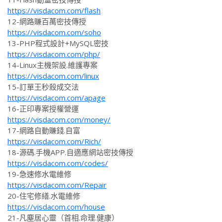
https://visdacom.com/flash
12-網路賺百萬密技傳授
https://visdacom.com/soho
13-PHP程式設計+MySQL密技
https://visdacom.com/php/
14-Linux主機架設.維護專案
https://visdacom.com/linux
15-訂單王秒殺成交法
https://visdacom.com/apage
16-正印專案授權營運
https://visdacom.com/money/
17-網路自動賺錢.自富
https://visdacom.com/Rich/
18-源碼.手機APP.自適應網站密技傳授
https://visdacom.com/codes/
19-急速修水電維修
https://visdacom.com/Repair
20-住宅修繕.水電維修
https://visdacom.com/house
21-凡塵居心靈（首相.命理.健康）