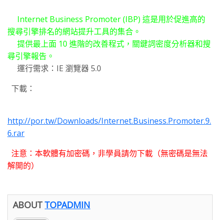
Internet Business Promoter (IBP) 這是用於促進高的
搜尋引擎排名的網站提升工具的集合。
提供最上面 10 進階的改善程式，關鍵詞密度分析器和搜
尋引擎報告。
運行需求：IE 瀏覽器 5.0
下載：
http://por.tw/Downloads/Internet.Business.Promoter.9.
6.rar
注意：本軟體有加密碼，非學員請勿下載（無密碼是無法
解開的）
ABOUT
TOPADMIN