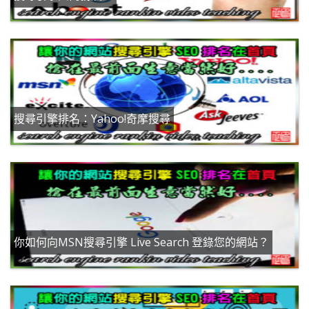
搜尋引擎排名：Yahoo!奇摩搜尋
你如何向MSN搜尋引擎 Live Search 登錄您的網站？