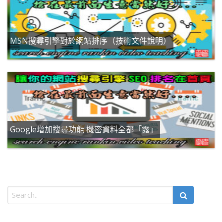
MSN搜尋引擎對於網站排序（技術文件說明）
Google增加搜尋功能 機密資料全都「露」