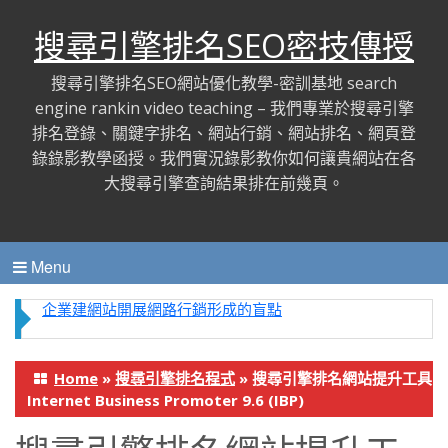
搜尋引擎排名SEO密技傳授
搜尋引擎排名SEO網站優化教學-密訓基地 search
engine rankin video teaching – 我們專業於搜尋引擎
排名登錄、關鍵字排名、網站行銷、網站排名、網頁登
錄錄影教學函授。我們實況錄影教你如何讓貴網站在各
大搜尋引擎查詢結果排在前幾頁。
Menu
企業建網站開展網路行銷形成的盲點
Home
»
搜尋引擎排名程式
»
搜尋引擎排名網站提升工具
Internet Business Promoter 9.6 (IBP)