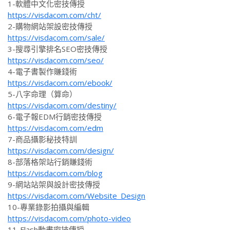
1-軟體中文化密技傳授
https://visdacom.com/cht/
2-購物網站架設密技傳授
https://visdacom.com/sale/
3-搜尋引擎排名SEO密技傳授
https://visdacom.com/seo/
4-電子書製作賺錢術
https://visdacom.com/ebook/
5-八字命理（算命）
https://visdacom.com/destiny/
6-電子報EDM行銷密技傳授
https://visdacom.com/edm
7-商品攝影秘技特訓
https://visdacom.com/design/
8-部落格架站行銷賺錢術
https://visdacom.com/blog
9-網站站架與設計密技傳授
https://visdacom.com/Website_Design
10-專業錄影拍攝與編輯
https://visdacom.com/photo-video
11-Flash動畫密技傳授