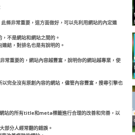
：
，此條非常重要，這方面做好，可以先利用網站的內定連
的，不是網站和網站之間的。
向連結，對排名也是有說明的。
是非常重要的，網站內容越豐富，說明你的網站越專業，使
所以完全沒有原創內容的網站，儘管內容豐富，搜尋引擎也
把網站的所有title和meta標籤進行合理的改善和完善，以
是大部分人經常翻的錯誤。