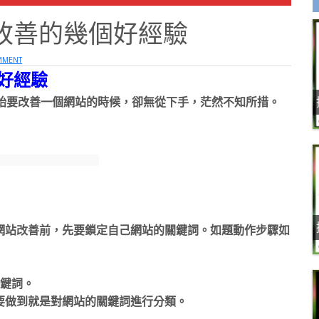
O改善的幾個好經驗
MMENT
好經驗
開始要改善一個網站的時候，卻無從下手，茫然不知所措。
網站改善前，先要鎖定自己網站的關鍵詞。如題動作步驟如
關鍵詞。
要做到就是對網站的關鍵詞進行分類。