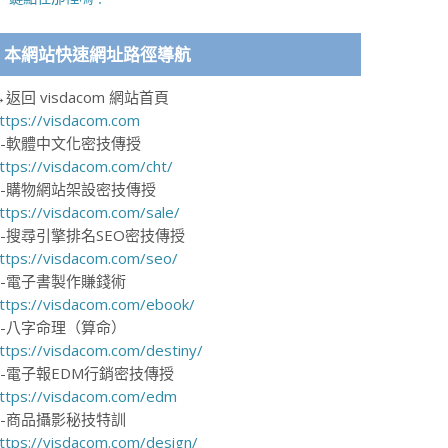
本網站快速網址路徑導航
→返回 visdacom 網站首頁
ttps://visdacom.com
1-軟體中文化密技傳授
ttps://visdacom.com/cht/
2-購物網站架設密技傳授
ttps://visdacom.com/sale/
3-搜尋引擎排名SEO密技傳授
ttps://visdacom.com/seo/
4-電子書製作賺錢術
ttps://visdacom.com/ebook/
5-八字命理（算命）
ttps://visdacom.com/destiny/
6-電子報EDM行銷密技傳授
ttps://visdacom.com/edm
7-商品攝影秘技特訓
ttps://visdacom.com/design/