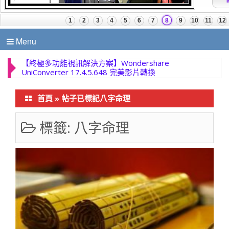
Menu
【終極多功能視訊解決方案】Wondershare
UniConverter 17.4.5.648 完美影片轉換
首頁
»
帖子已標記八字命理
標籤:
八字命理