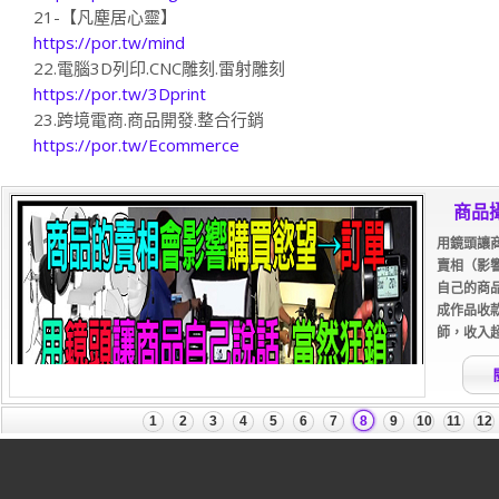
21-【凡塵居心靈】
https://por.tw/mind
22.電腦3D列印.CNC雕刻.雷射雕刻
https://por.tw/3Dprint
23.跨境電商.商品開發.整合行銷
https://por.tw/Ecommerce