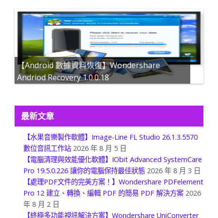
【Android 數據資料恢復】Wondershare
Andriod Recovery 1.0.0.18
最新文章
【水果音樂製作軟體】Image-Line FL Studio 26.1.3.5570
數位音訊工作站
2026 年 8 月 5 日
【電腦清理與效能優化軟體】IObit Advanced SystemCare
Pro 19.5.0.226 讓你的電腦保持最佳狀態
2026 年 8 月 3 日
【處理PDF文件的完美方案！】Wondershare PDFelement
Pro 12 建立、轉換、編輯 PDF 的簡易 PDF 解決方案
2026
年 8 月 2 日
【終極多功能視訊解決方案】Wondershare UniConverter