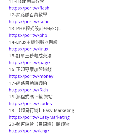
11-Flash動畫教學
https://por.tw/flash
12-網路賺百萬教學
https://por.tw/soho
13-PHP程式設計+MySQL
https://por.tw/php
14-Linux主機伺服器架設
https://por.tw/linux
15-訂單王秒殺成交法
https://por.tw/page
16-正印專案加盟賺錢
https://por.tw/money
17-網路自動賺錢術
https://por.tw/Rich
18-源程式碼下載.架站
https://por.tw/codes
19-【超易行銷】Easy Marketing
https://por.tw/EasyMarketing
20-頻道經營（自媒體）賺錢術
https://por.tw/king/