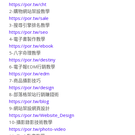
https://por.tw/cht
2-購物網站架設教學
https://por.tw/sale
3-搜尋引擎排名教學
https://por.tw/seo
4-電子書製作教學
https://por.tw/ebook
5-八字命理教學
https://por.tw/destiny
6-電子報EDM行銷教學
https://por.tw/edm
7-商品攝影技巧
https://por.tw/design
8-部落格架站行銷賺錢術
https://por.tw/blog
9-網站架設網頁設計
https://por.tw/Website_Design
10-攝影錄影技術教學
https://por.tw/photo-video