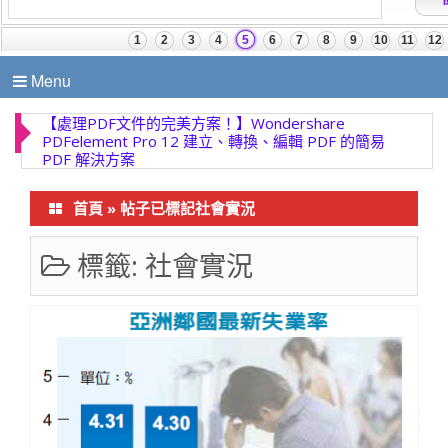
Menu
【處理PDF文件的完美方案！】Wondershare
PDFelement Pro 12 建立、轉換、編輯 PDF 的簡易
PDF 解決方案
首頁
»
帖子已標記社會實況
標籤:
社會實況