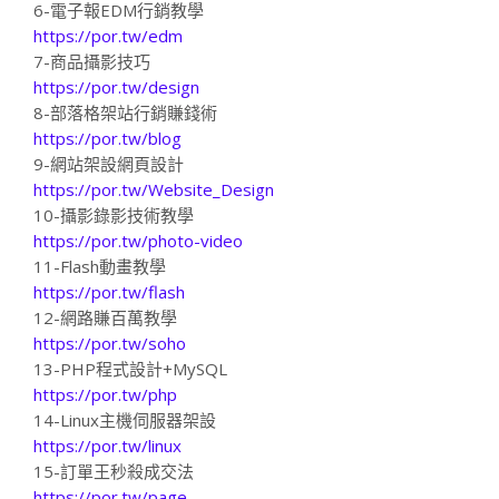
6-電子報EDM行銷教學
https://por.tw/edm
7-商品攝影技巧
https://por.tw/design
8-部落格架站行銷賺錢術
https://por.tw/blog
9-網站架設網頁設計
https://por.tw/Website_Design
10-攝影錄影技術教學
https://por.tw/photo-video
11-Flash動畫教學
https://por.tw/flash
12-網路賺百萬教學
https://por.tw/soho
13-PHP程式設計+MySQL
https://por.tw/php
14-Linux主機伺服器架設
https://por.tw/linux
15-訂單王秒殺成交法
https://por.tw/page