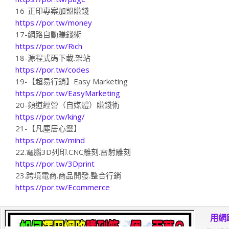
16-正印專案加盟賺錢
https://por.tw/money
17-網路自動賺錢術
https://por.tw/Rich
18-源程式碼下載.架站
https://por.tw/codes
19-【超易行銷】Easy Marketing
https://por.tw/EasyMarketing
20-頻道經營（自媒體）賺錢術
https://por.tw/king/
21-【凡塵居心靈】
https://por.tw/mind
22.電腦3D列印.CNC雕刻.雷射雕刻
https://por.tw/3Dprint
23.跨境電商.商品開發.整合行銷
https://por.tw/Ecommerce