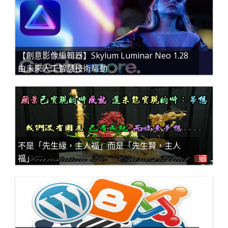
【創意影像編輯器】Skylum Luminar Neo 1.28
由未來人工智慧技術驅動
不是「先生緣，主人福」而是「先生賢，主人
福」