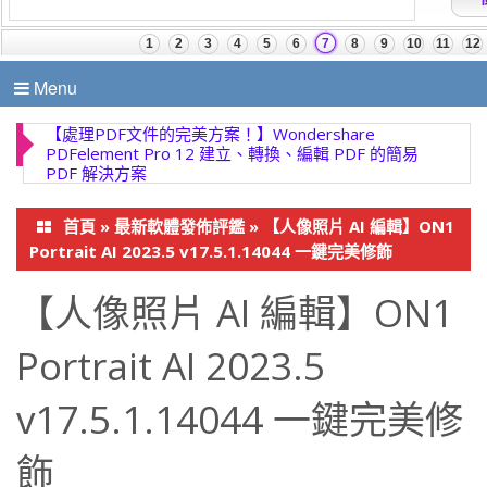
Menu
首頁
»
最新軟體發佈評鑑
»
【人像照片 AI 編輯】ON1
Portrait AI 2023.5 v17.5.1.14044 一鍵完美修飾
【人像照片 AI 編輯】ON1
Portrait AI 2023.5
v17.5.1.14044 一鍵完美修
飾