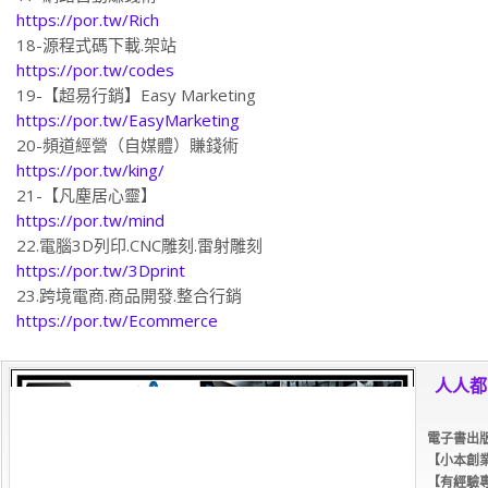
https://por.tw/Rich
18-源程式碼下載.架站
https://por.tw/codes
19-【超易行銷】Easy Marketing
https://por.tw/EasyMarketing
20-頻道經營（自媒體）賺錢術
https://por.tw/king/
21-【凡塵居心靈】
https://por.tw/mind
22.電腦3D列印.CNC雕刻.雷射雕刻
https://por.tw/3Dprint
23.跨境電商.商品開發.整合行銷
https://por.tw/Ecommerce