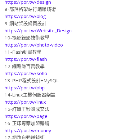
8-部落格架站行銷賺錢術
https://por.tw/blog
9-網站架設網頁設計
https://por.tw/Website_Design
10-攝影錄影技術教學
https://por.tw/photo-video
11-Flash動畫教學
https://por.tw/flash
12-網路賺百萬教學
https://por.tw/soho
13-PHP程式設計+MySQL
https://por.tw/php
14-Linux主機伺服器架設
https://por.tw/linux
15-訂單王秒殺成交法
https://por.tw/page
16-正印專案加盟賺錢
https://por.tw/money
17-網路自動賺錢術