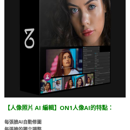
【人像照片 AI 編輯】ON1人像AI的特點：
每張臉AI自動修圖
每張臉的獨立調整