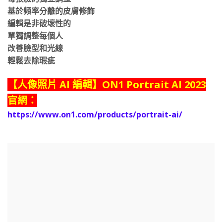
基於頻率分離的皮膚修飾
編輯是非破壞性的
單獨調整每個人
改善臉型和光線
輕鬆去除瑕疵
【人像照片 AI 編輯】ON1 Portrait AI 2023
官網：
https://www.on1.com/products/portrait-ai/