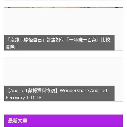
「沒錢只能怪自己」計畫如何『一年賺一百萬』比較
實際！
【Android 數據資料恢復】Wondershare Andriod
Recovery 1.0.0.18
最新文章