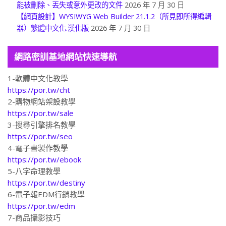
【網頁設計】WYSIWYG Web Builder 21.1.2（所見即所得編輯
器）繁體中文化.漢化版
2026 年 7 月 30 日
網路密訓基地網站快速導航
1-軟體中文化教學
https://por.tw/cht
2-購物網站架設教學
https://por.tw/sale
3-搜尋引擎排名教學
https://por.tw/seo
4-電子書製作教學
https://por.tw/ebook
5-八字命理教學
https://por.tw/destiny
6-電子報EDM行銷教學
https://por.tw/edm
7-商品攝影技巧
https://por.tw/design