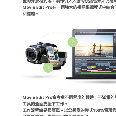
量的外掛程式等。製作引人入勝的視訊從未如此簡
Movie Edit Pro在一個強大的視訊編輯程式
和標題。
Movie Edit Pro會考慮不同程度的體驗：
工具的全面支援下工作。
工作流程總是很簡單。以您想像的模式100％實現