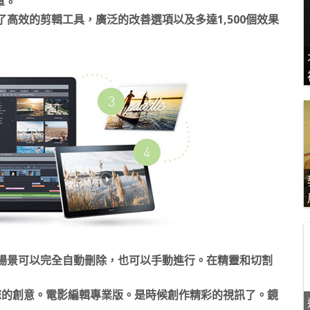
單。
中結合了高效的剪輯工具，廣泛的改善選項以及多達1,500個效果
不滿意的場景可以完全自動刪除，也可以手動進行。在精靈和切割
您的創意。電影編輯專業版。是時候創作精彩的視訊了。鏡