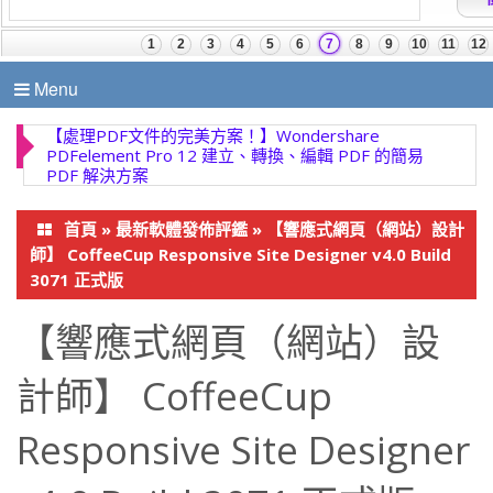
Menu
【終極多功能視訊解決方案】Wondershare
UniConverter 17.4.5.648 完美影片轉換
首頁
»
最新軟體發佈評鑑
»
【響應式網頁（網站）設計
師】 CoffeeCup Responsive Site Designer v4.0 Build
3071 正式版
【響應式網頁（網站）設
計師】 CoffeeCup
Responsive Site Designer
v4.0 Build 3071 正式版