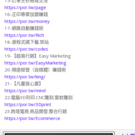
https://por.tw/page
16-正印專案加盟賺錢
https://por.tw/money
17-網路自動賺錢術
https://por.tw/Rich
18-源程式碼下載.架站
https://por.tw/codes
19-【超易行銷】Easy Marketing
https://por.tw/EasyMarketing
20-頻道經營（自媒體）賺錢術
https://por.tw/king/
21-【凡塵居心靈】
https://por.tw/mind
22.電腦3D列印.CNC雕刻.雷射雕刻
https://por.tw/3Dprint
23.跨境電商.商品開發.整合行銷
https://por.tw/Ecommerce