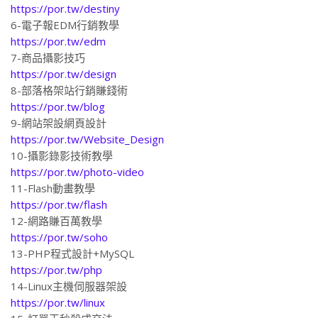
6-電子報EDM行銷教學
https://por.tw/edm
7-商品攝影技巧
https://por.tw/design
8-部落格架站行銷賺錢術
https://por.tw/blog
9-網站架設網頁設計
https://por.tw/Website_Design
10-攝影錄影技術教學
https://por.tw/photo-video
11-Flash動畫教學
https://por.tw/flash
12-網路賺百萬教學
https://por.tw/soho
13-PHP程式設計+MySQL
https://por.tw/php
14-Linux主機伺服器架設
https://por.tw/linux
15-訂單王秒殺成交法