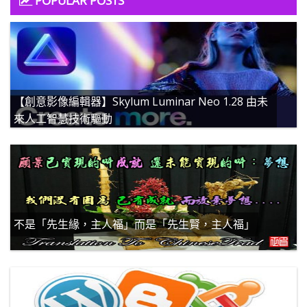
【創意影像編輯器】Skylum Luminar Neo 1.28 由未
來人工智慧技術驅動
不是「先生緣，主人福」而是「先生賢，主人福」