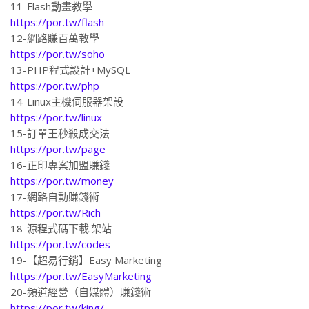
11-Flash動畫教學
https://por.tw/flash
12-網路賺百萬教學
https://por.tw/soho
13-PHP程式設計+MySQL
https://por.tw/php
14-Linux主機伺服器架設
https://por.tw/linux
15-訂單王秒殺成交法
https://por.tw/page
16-正印專案加盟賺錢
https://por.tw/money
17-網路自動賺錢術
https://por.tw/Rich
18-源程式碼下載.架站
https://por.tw/codes
19-【超易行銷】Easy Marketing
https://por.tw/EasyMarketing
20-頻道經營（自媒體）賺錢術
https://por.tw/king/