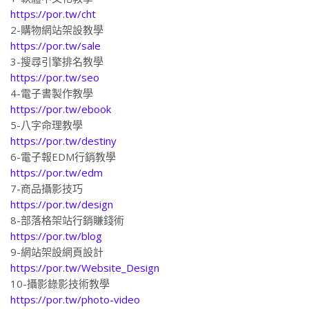
https://por.tw/cht
2-購物網站架設教學
https://por.tw/sale
3-搜尋引擎排名教學
https://por.tw/seo
4-電子書製作教學
https://por.tw/ebook
5-八字命理教學
https://por.tw/destiny
6-電子報EDM行銷教學
https://por.tw/edm
7-商品攝影技巧
https://por.tw/design
8-部落格架站行銷賺錢術
https://por.tw/blog
9-網站架設網頁設計
https://por.tw/Website_Design
10-攝影錄影技術教學
https://por.tw/photo-video