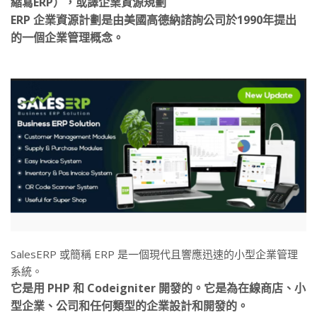
縮寫ERP），或譯企業資源規劃
ERP 企業資源計劃是由美國高德納諮詢公司於1990年提出
的一個企業管理概念。
SalesERP 或簡稱 ERP 是一個現代且響應迅速的小型企業管理
系統。
它是用 PHP 和 Codeigniter 開發的。它是為在線商店、小
型企業、公司和任何類型的企業設計和開發的。