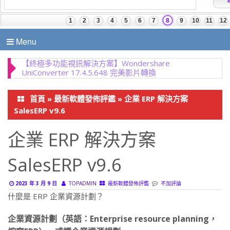
Menu
紅巨星宇宙特效轉場 Red Giant Universe 2026.0.1 視
訊轉場和特效外掛程式
首頁
»
最新軟體發佈評鑑
»
企業 ERP 解決方案
SalesERP v9.6
企業 ERP 解決方案
SalesERP v9.6
2023 年 3 月 9 日
TOPADMIN
最新軟體發佈評鑑
不加評論
什麼是 ERP 企業資源計劃？
企業資源計劃（英語：Enterprise resource planning，