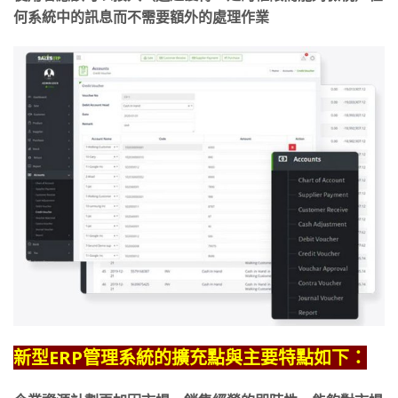
何系統中的訊息而不需要額外的處理作業
新型ERP管理系統的擴充點與主要特點如下：