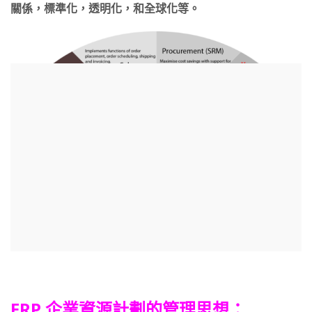
關係，標準化，透明化，和全球化等。
ERP 企業資源計劃的管理思想：