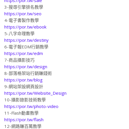
https://por.tw/sale
3-搜尋引擎排名教學
https://por.tw/seo
4-電子書製作教學
https://por.tw/ebook
5-八字命理教學
https://por.tw/destiny
6-電子報EDM行銷教學
https://por.tw/edm
7-商品攝影技巧
https://por.tw/design
8-部落格架站行銷賺錢術
https://por.tw/blog
9-網站架設網頁設計
https://por.tw/Website_Design
10-攝影錄影技術教學
https://por.tw/photo-video
11-Flash動畫教學
https://por.tw/flash
12-網路賺百萬教學