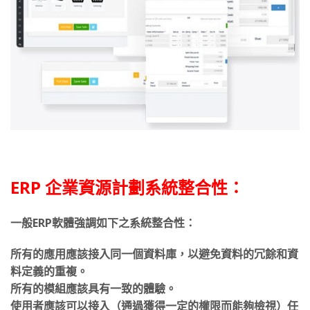
ERP 企業資源計劃系統整合性：
一般ERP軟體強調如下之系統整合性：
所有的應用應該接入同一個資料庫，以避免資料的冗餘和資
料定義的重複。
所有的模組應該具有一致的體驗。
使用者應該可以接入（通過獲得一定的權限而能夠檢視）任