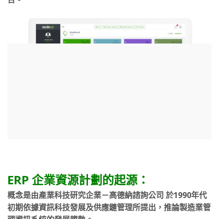
ERP 企業資源計劃的起源：
概念是由產業科技研究企業－高德納諮詢公司 於1990年代
初期依據資訊科技發展及供應鏈管理所提出，推論製造業管