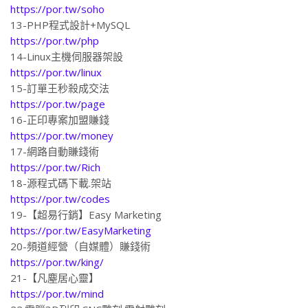
https://por.tw/soho
13-PHP程式設計+MySQL
https://por.tw/php
14-Linux主機伺服器架設
https://por.tw/linux
15-訂單王秒殺成交法
https://por.tw/page
16-正印專案加盟賺錢
https://por.tw/money
17-網路自動賺錢術
https://por.tw/Rich
18-源程式碼下載.架站
https://por.tw/codes
19-【超易行銷】Easy Marketing
https://por.tw/EasyMarketing
20-頻道經營（自媒體）賺錢術
https://por.tw/king/
21-【凡塵居心靈】
https://por.tw/mind