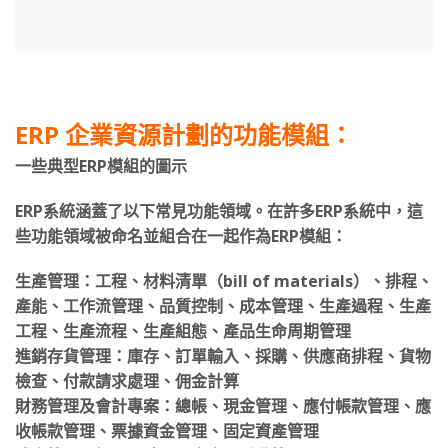
ERP 企業資源計劃的功能模組：
一些典型ERP模組的圖示
ERP系統涵蓋了以下常見功能領域。在許多ERP系統中，這
些功能領域被命名並組合在一起作為ERP模組：
生產管理：工程、材料清單（bill of materials）、排程、
產能、工作流管理、品質控制、成本管理、生產過程、生產
工程、生產流程、生產組態、產品生命周期管理
進銷存貨管理：庫存、訂單輸入、採購、供應商排程、貨物
檢查、付款請求處理、佣金計算
財務管理及會計專案：總帳、現金管理、應付帳款管理、應
收帳款管理、票據資金管理、固定資產管理