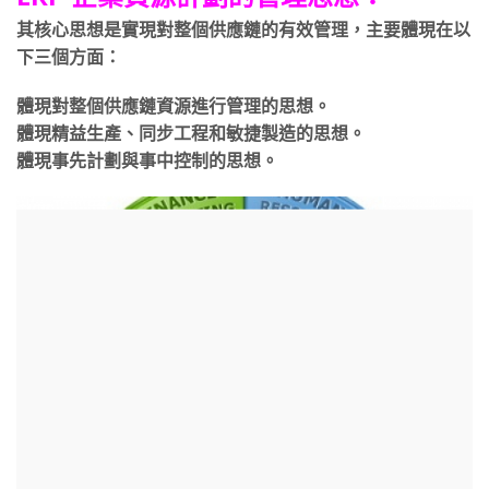
其核心思想是實現對整個供應鏈的有效管理，主要體現在以
下三個方面：
體現對整個供應鏈資源進行管理的思想。
體現精益生產、同步工程和敏捷製造的思想。
體現事先計劃與事中控制的思想。