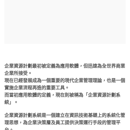
企業資源計劃最初被定義為應用軟體，但迅速為全世界商業
企業所接受。
現在已經發展成為一個重要的現代企業管理理論，也是一個
實施企業流程再造的重要工具。
而當初應用軟體的定義，現在則被稱為「企業資源計劃系
統」。
企業資源計劃系統是一個建立在資訊技術基礎上的系統化管
理思想，為企業決策層及員工提供決策運行手段的管理平
台。