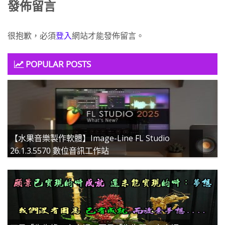
發佈留言
很抱歉，必須
登入
網站才能發佈留言。
POPULAR POSTS
【水果音樂製作軟體】Image-Line FL Studio
26.1.3.5570 數位音訊工作站