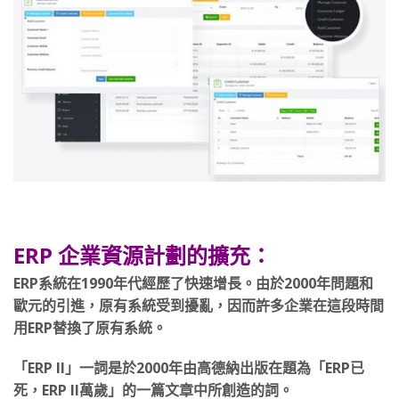
ERP 企業資源計劃的擴充：
ERP系統在1990年代經歷了快速增長。由於2000年問題和
歐元的引進，原有系統受到擾亂，因而許多企業在這段時間
用ERP替換了原有系統。
「ERP II」一詞是於2000年由高德納出版在題為「ERP已
死，ERP II萬歲」的一篇文章中所創造的詞。