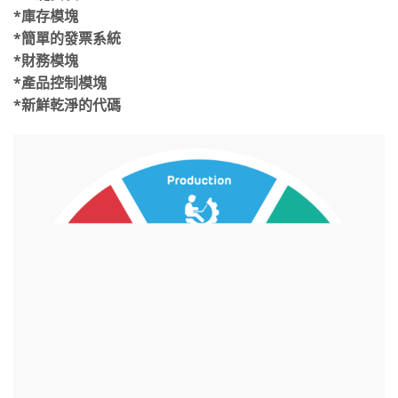
*庫存模塊
*簡單的發票系統
*財務模塊
*產品控制模塊
*新鮮乾淨的代碼