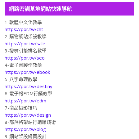
網路密訓基地網站快速導航
1-軟體中文化教學
https://por.tw/cht
2-購物網站架設教學
https://por.tw/sale
3-搜尋引擎排名教學
https://por.tw/seo
4-電子書製作教學
https://por.tw/ebook
5-八字命理教學
https://por.tw/destiny
6-電子報EDM行銷教學
https://por.tw/edm
7-商品攝影技巧
https://por.tw/design
8-部落格架站行銷賺錢術
https://por.tw/blog
9-網站架設網頁設計
https://por.tw/Website_Design