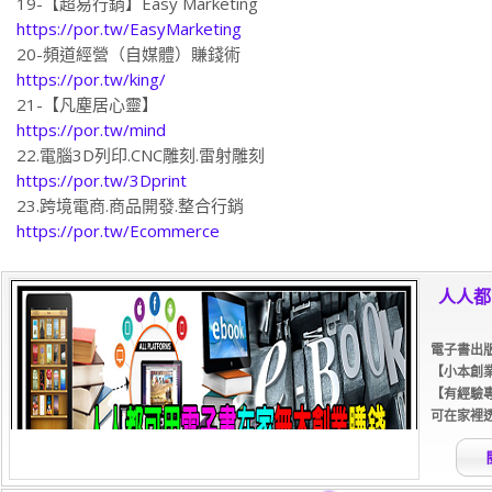
https://por.tw/EasyMarketing
20-頻道經營（自媒體）賺錢術
https://por.tw/king/
21-【凡塵居心靈】
https://por.tw/mind
22.電腦3D列印.CNC雕刻.雷射雕刻
https://por.tw/3Dprint
23.跨境電商.商品開發.整合行銷
https://por.tw/Ecommerce