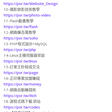
10-攝影錄影技術教學
https://por.tw/photo-video
11-Flash動畫教學
https://por.tw/flash
12-網路賺百萬教學
https://por.tw/soho
13-PHP程式設計+MySQL
https://por.tw/php
14-Linux主機伺服器架設
https://por.tw/linux
15-訂單王秒殺成交法
https://por.tw/page
16-正印專案加盟賺錢
https://por.tw/money
17-網路自動賺錢術
https://por.tw/Rich
18-源程式碼下載.架站
https://por.tw/codes
19-【超易行銷】Easy Marketing