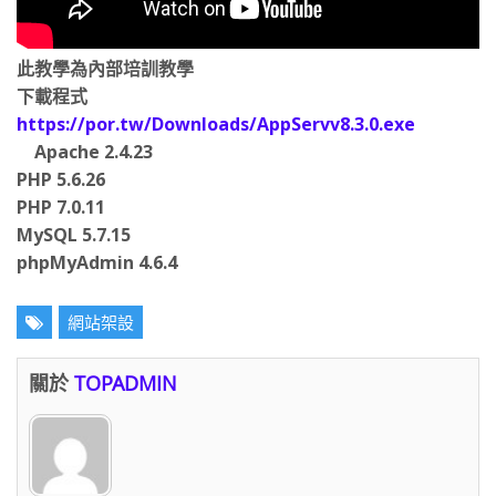
此教學為內部培訓教學
下載程式
https://por.tw/Downloads/AppServv8.3.0.exe
Apache 2.4.23
PHP 5.6.26
PHP 7.0.11
MySQL 5.7.15
phpMyAdmin 4.6.4
網站架設
關於
TOPADMIN