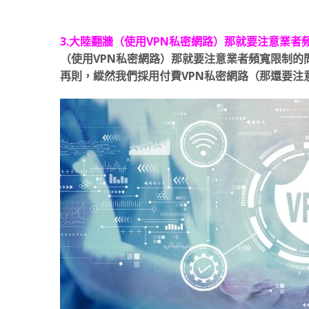
3.大陸翻牆（使用VPN私密網路）那就要注意業者
（使用VPN私密網路）那就要注意業者頻寬限制的
再則，縱然我們採用付費VPN私密網路（那還要注