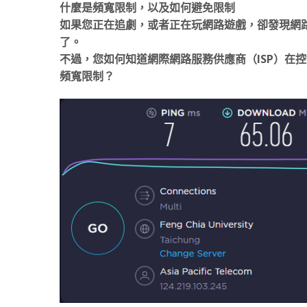
什麼是頻寬限制，以及如何避免限制
如果您正在追劇，或者正在玩網路遊戲，卻發現網
了。
不過，您如何知道網際網路服務供應商（ISP）在
頻寬限制？