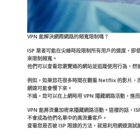
VPN 能解決網際網路的頻寬限制嗎？
ISP 業者可能在尖峰時段限制所有用戶的速度，即
來限制頻寬。
他們可以查看您瀏覽過的網站並追蹤使用行為，然
例如，如果您花很多時間在觀看 Netflix 的影片，而
網速可能會慢下來。
不過，您可以在上網時用 VPN 隱藏網路活動，進而防
VPN 能將流量加密來隱藏網路活動。這樣的話，I
不會成為他們名單中的高流量客戶。
查看您是否被 ISP 限速的方法，就是利用網速測試