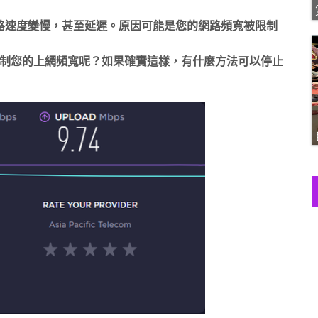
路速度變慢，甚至延遲。原因可能是您的網路頻寬被限制
控制您的上網頻寬呢？如果確實這樣，有什麼方法可以停止