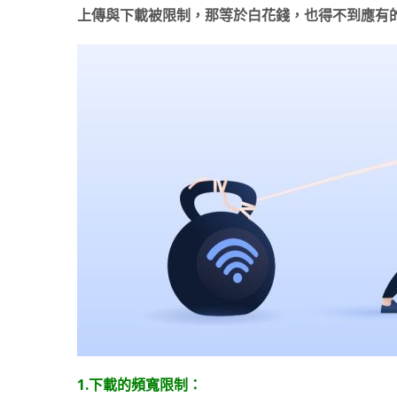
上傳與下載被限制，那等於白花錢，也得不到應有
1.下載的頻寬限制：