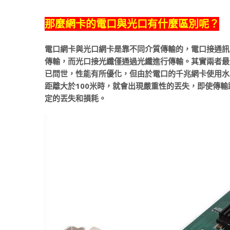
那麼網卡的電口與光口有什麼區別呢？
電口網卡與光口網卡是靠不同介質傳輸的，電口接通訊
傳輸，而光口接光纖僅通過光纖進行傳輸。其實兩者最
已問世，性能有所優化，但由於電口的千兆網卡使用水
距離大於100米時，就會出現嚴重性的丟失，即使傳輸
定的丟失和損耗。