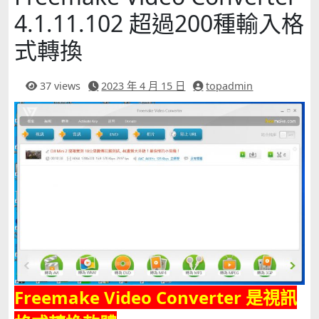
4.1.11.102 超過200種輸入格
式轉換
37 views
2023 年 4 月 15 日
topadmin
Freemake Video Converter 是視訊