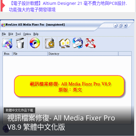
軟體中文化作品下載
視訊檔案修復- All Media Fixer Pro
V8.9 繁體中文化版