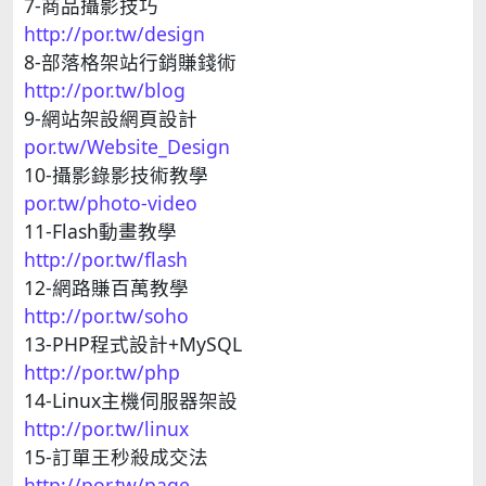
7-商品攝影技巧
http://por.tw/design
8-部落格架站行銷賺錢術
http://por.tw/blog
9-網站架設網頁設計
por.tw/Website_Design
10-攝影錄影技術教學
por.tw/photo-video
11-Flash動畫教學
http://por.tw/flash
12-網路賺百萬教學
http://por.tw/soho
13-PHP程式設計+MySQL
http://por.tw/php
14-Linux主機伺服器架設
http://por.tw/linux
15-訂單王秒殺成交法
http://por.tw/page