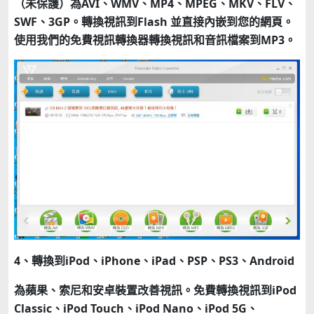
（未保護）為AVI、WMV、MP4、MPEG、MKV、FLV、
SWF、3GP。轉換視訊到Flash 並直接內嵌到您的網頁。
使用我們的免費視訊轉換器轉換視訊和音訊檔案到MP3。
4、轉換到iPod、iPhone、iPad、PSP、PS3、Android
為蘋果、索尼和安卓裝置改善視訊。免費轉換視訊到iPod
Classic、iPod Touch、iPod Nano、iPod 5G、