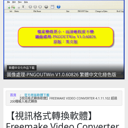
軟體中文化作品下載
圖像處理-PNGOUTWin V1.0.60826 繁體中文化綠色版
首頁
官方原版軟體下載
【視訊格式轉換軟體】FREEMAKE VIDEO CONVERTER 4.1.11.102 超過
200種輸入格式轉換
【視訊格式轉換軟體】
Freemake Video Converter