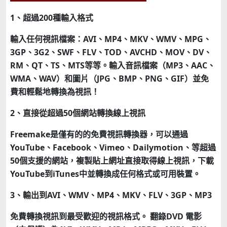
1、超過200種輸入格式
輸入任何視訊檔案：AVI、MP4、MKV、WMV、MPG、
3GP、3G2、SWF、FLV、TOD、AVCHD、MOV、DV、
RM、QT、TS、MTS等等。輸入音訊檔案（MP3、AAC、
WMA、WAV）和圖片（JPG、BMP、PNG、GIF）並免
費和輕鬆地轉換為視訊！
2、直接從超過50個網站轉換線上視訊
Freemake是僅有的的免費視訊轉換器，可以通過
YouTube、Facebook、Vimeo、Dailymotion、等超過
50個支援的網站，複製貼上網址直接取得線上視訊，下載
YouTube到iTunes中並轉換成任何格式或可用裝置。
3、輸出到AVI、WMV、MP4、MKV、FLV、3GP、MP3
免費轉換視訊到最受歡迎的視訊格式。 翻錄DVD 電影