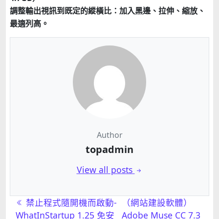
調整輸出視訊到既定的縱橫比：加入黑邊、拉伸、縮放、
最適列高。
Author
topadmin
View all posts
文章導航
禁止程式隨開機而啟動-
（網站建設軟體）
WhatInStartup 1.25 免安
Adobe Muse CC 7.3