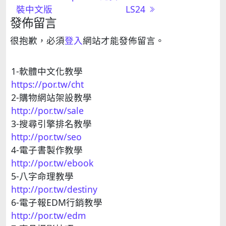
裝中文版
LS24
發佈留言
很抱歉，必須
登入
網站才能發佈留言。
1-軟體中文化教學
https://por.tw/cht
2-購物網站架設教學
http://por.tw/sale
3-搜尋引擎排名教學
http://por.tw/seo
4-電子書製作教學
http://por.tw/ebook
5-八字命理教學
http://por.tw/destiny
6-電子報EDM行銷教學
http://por.tw/edm