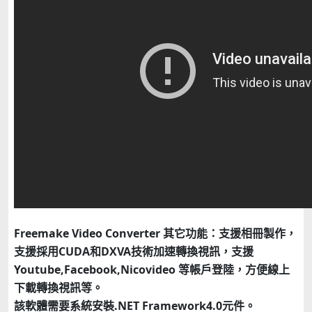
Freemake Video Converter 其它功能：支援相冊製作，
支援採用CUDA和DXVA技術加速轉換視訊，支援
Youtube,Facebook,Nicovideo 等帳戶登陸，方便線上
下載轉換視訊等。
該軟體需要系統安裝.NET Framework4.0元件。