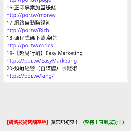
16-正印專案加盟賺錢
http://por.tw/money
17-網路自動賺錢術
http://por.tw/Rich
18-源程式碼下載.架站
http://por.tw/codes
19-【超易行銷】Easy Marketing
https://por.tw/EasyMarketing
20-頻道經營（自媒體）賺錢術
https://por.tw/king/
【網路技術密訓基地】
莫忘記初衷！
（堅持！直到成功！）