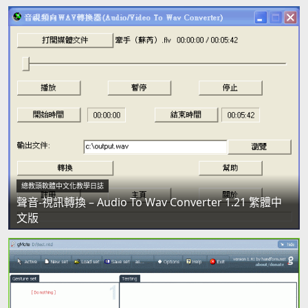
總教頭軟體中文化教學日誌
聲音-視訊轉換 – Audio To Wav Converter 1.21 繁體中
文版