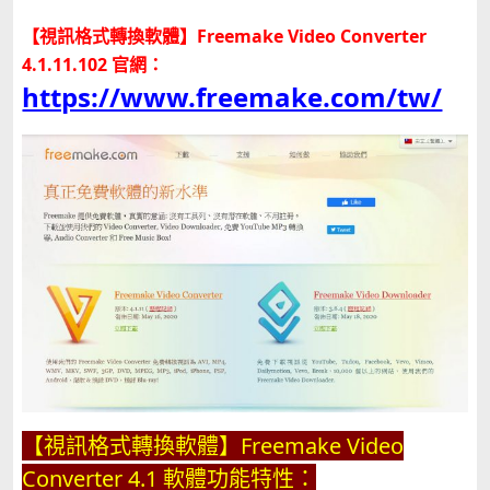
【視訊格式轉換軟體】Freemake Video Converter
4.1.11.102 官網：
https://www.freemake.com/tw/
【視訊格式轉換軟體】Freemake Video
Converter 4.1 軟體功能特性：