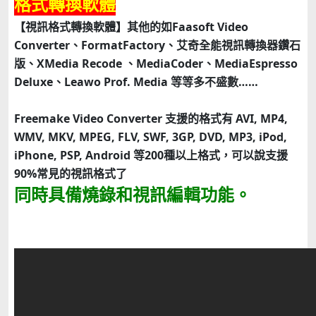
格式轉換軟體
【視訊格式轉換軟體】其他的如Faasoft Video
Converter、FormatFactory、艾奇全能視訊轉換器鑽石
版、XMedia Recode 、MediaCoder、MediaEspresso
Deluxe、Leawo Prof. Media 等等多不盛數……
Freemake Video Converter 支援的格式有 AVI, MP4,
WMV, MKV, MPEG, FLV, SWF, 3GP, DVD, MP3, iPod,
iPhone, PSP, Android 等200種以上格式，可以說支援
90%常見的視訊格式了
同時具備燒錄和視訊編輯功能。