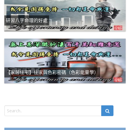
研習八字命理的好處
【家居住宅】住家與色彩密碼（色彩能量學）