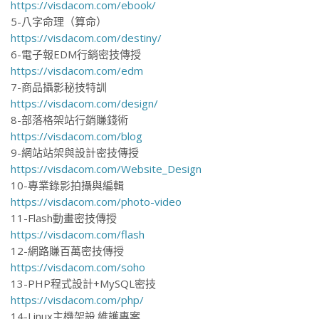
https://visdacom.com/ebook/
5-八字命理（算命）
https://visdacom.com/destiny/
6-電子報EDM行銷密技傳授
https://visdacom.com/edm
7-商品攝影秘技特訓
https://visdacom.com/design/
8-部落格架站行銷賺錢術
https://visdacom.com/blog
9-網站站架與設計密技傳授
https://visdacom.com/Website_Design
10-專業錄影拍攝與編輯
https://visdacom.com/photo-video
11-Flash動畫密技傳授
https://visdacom.com/flash
12-網路賺百萬密技傳授
https://visdacom.com/soho
13-PHP程式設計+MySQL密技
https://visdacom.com/php/
14-Linux主機架設.維護專案