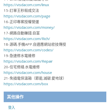
https://visdacom.com/linux
15-訂單王秒殺成交法
https://visdacom.com/page
16-正印專案授權營運
https://visdacom.com/money/
17-網路自動賺錢.自富
https://visdacom.com/Rich/
18-源碼.手機APP.自適應網站密技傳授
https://visdacom.com/codes/
19-急速修水電維修
https://visdacom.com/Repair
20-住宅修繕.水電維修
https://visdacom.com/house
21-免插電保溫箱（節能.減碳.愛地球）
https://visdacom.com/box
其他操作
登入