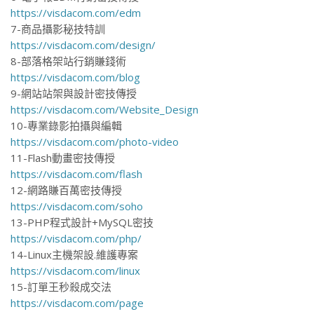
https://visdacom.com/edm
7-商品攝影秘技特訓
https://visdacom.com/design/
8-部落格架站行銷賺錢術
https://visdacom.com/blog
9-網站站架與設計密技傳授
https://visdacom.com/Website_Design
10-專業錄影拍攝與編輯
https://visdacom.com/photo-video
11-Flash動畫密技傳授
https://visdacom.com/flash
12-網路賺百萬密技傳授
https://visdacom.com/soho
13-PHP程式設計+MySQL密技
https://visdacom.com/php/
14-Linux主機架設.維護專案
https://visdacom.com/linux
15-訂單王秒殺成交法
https://visdacom.com/page