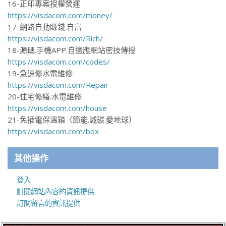
16-正印專案授權營運
https://visdacom.com/money/
17-網路自動賺錢.自富
https://visdacom.com/Rich/
18-源碼.手機APP.自適應網站密技傳授
https://visdacom.com/codes/
19-急速修水電維修
https://visdacom.com/Repair
20-住宅修繕.水電維修
https://visdacom.com/house
21-免插電保溫箱（節能.減碳.愛地球）
https://visdacom.com/box
其他操作
登入
訂閱網站內容的資訊提供
訂閱留言的資訊提供