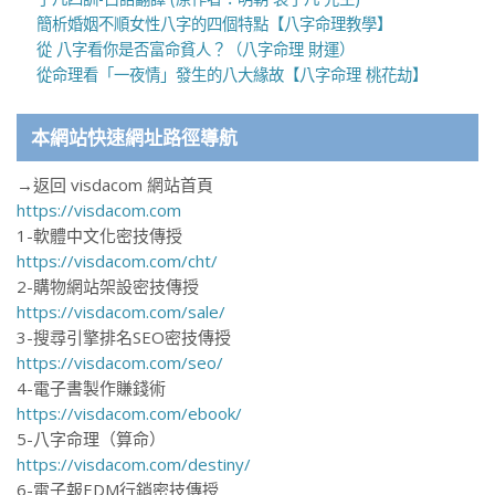
簡析婚姻不順女性八字的四個特點【八字命理教學】
從 八字看你是否富命貧人？（八字命理 財運）
從命理看「一夜情」發生的八大緣故【八字命理 桃花劫】
本網站快速網址路徑導航
→返回 visdacom 網站首頁
https://visdacom.com
1-軟體中文化密技傳授
https://visdacom.com/cht/
2-購物網站架設密技傳授
https://visdacom.com/sale/
3-搜尋引擎排名SEO密技傳授
https://visdacom.com/seo/
4-電子書製作賺錢術
https://visdacom.com/ebook/
5-八字命理（算命）
https://visdacom.com/destiny/
6-電子報EDM行銷密技傳授