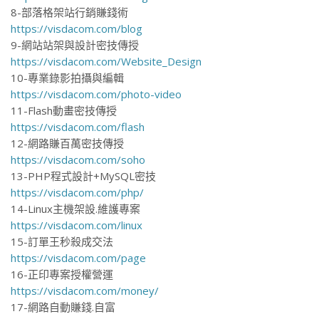
8-部落格架站行銷賺錢術
https://visdacom.com/blog
9-網站站架與設計密技傳授
https://visdacom.com/Website_Design
10-專業錄影拍攝與編輯
https://visdacom.com/photo-video
11-Flash動畫密技傳授
https://visdacom.com/flash
12-網路賺百萬密技傳授
https://visdacom.com/soho
13-PHP程式設計+MySQL密技
https://visdacom.com/php/
14-Linux主機架設.維護專案
https://visdacom.com/linux
15-訂單王秒殺成交法
https://visdacom.com/page
16-正印專案授權營運
https://visdacom.com/money/
17-網路自動賺錢.自富