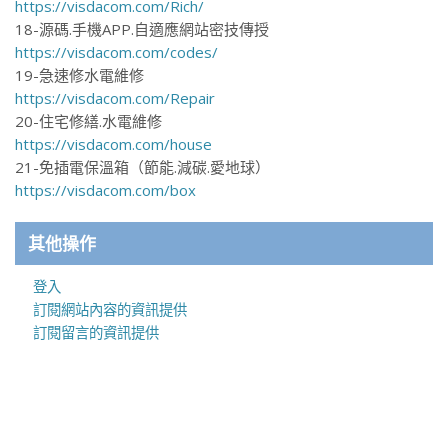
https://visdacom.com/Rich/
18-源碼.手機APP.自適應網站密技傳授
https://visdacom.com/codes/
19-急速修水電維修
https://visdacom.com/Repair
20-住宅修繕.水電維修
https://visdacom.com/house
21-免插電保溫箱（節能.減碳.愛地球）
https://visdacom.com/box
其他操作
登入
訂閱網站內容的資訊提供
訂閱留言的資訊提供