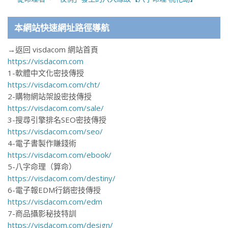
本網站快速網址路徑導航
→返回 visdacom 網站首頁
https://visdacom.com
1-軟體中文化密技傳授
https://visdacom.com/cht/
2-購物網站架設密技傳授
https://visdacom.com/sale/
3-搜尋引擎排名SEO密技傳授
https://visdacom.com/seo/
4-電子書製作賺錢術
https://visdacom.com/ebook/
5-八字命理（算命）
https://visdacom.com/destiny/
6-電子報EDM行銷密技傳授
https://visdacom.com/edm
7-商品攝影秘技特訓
https://visdacom.com/design/