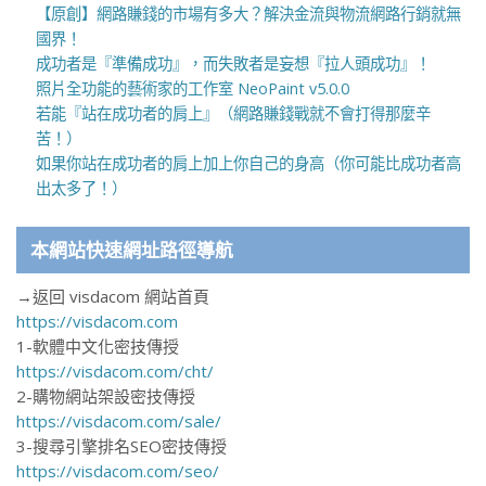
【原創】網路賺錢的市場有多大？解決金流與物流網路行銷就無
國界！
成功者是『準備成功』，而失敗者是妄想『拉人頭成功』！
照片全功能的藝術家的工作室 NeoPaint v5.0.0
若能『站在成功者的肩上』（網路賺錢戰就不會打得那麼辛
苦！）
如果你站在成功者的肩上加上你自己的身高（你可能比成功者高
出太多了！）
本網站快速網址路徑導航
→返回 visdacom 網站首頁
https://visdacom.com
1-軟體中文化密技傳授
https://visdacom.com/cht/
2-購物網站架設密技傳授
https://visdacom.com/sale/
3-搜尋引擎排名SEO密技傳授
https://visdacom.com/seo/