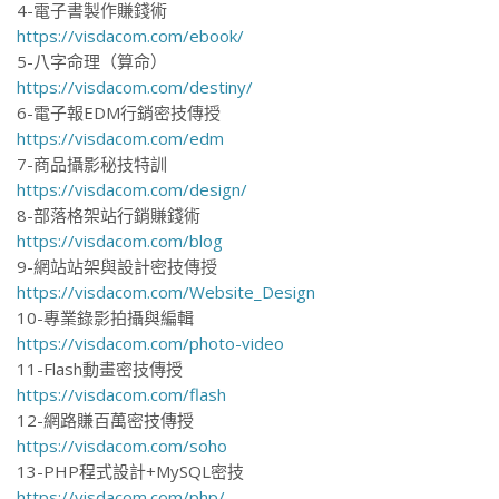
4-電子書製作賺錢術
https://visdacom.com/ebook/
5-八字命理（算命）
https://visdacom.com/destiny/
6-電子報EDM行銷密技傳授
https://visdacom.com/edm
7-商品攝影秘技特訓
https://visdacom.com/design/
8-部落格架站行銷賺錢術
https://visdacom.com/blog
9-網站站架與設計密技傳授
https://visdacom.com/Website_Design
10-專業錄影拍攝與編輯
https://visdacom.com/photo-video
11-Flash動畫密技傳授
https://visdacom.com/flash
12-網路賺百萬密技傳授
https://visdacom.com/soho
13-PHP程式設計+MySQL密技
https://visdacom.com/php/