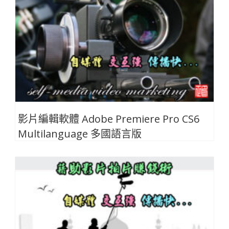
影片編輯軟體 Adobe Premiere Pro CS6
Multilanguage 多國語言版