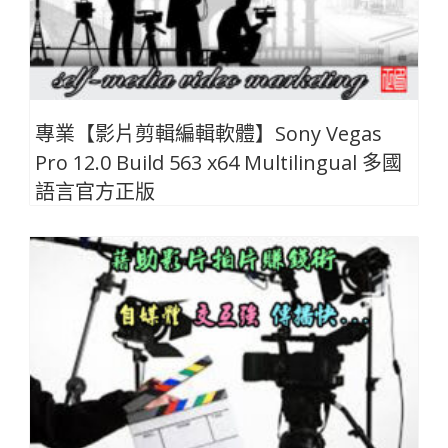
專業【影片剪輯編輯軟體】Sony Vegas
Pro 12.0 Build 563 x64 Multilingual 多國
語言官方正版