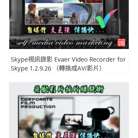
Skype視訊錄影 Evaer Video Recorder for
Skype 1.2.9.26 （轉換成AVI影片）