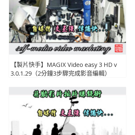
【製片快手】MAGIX Video easy 3 HD v
3.0.1.29（2分鐘3步驟完成影音編輯）