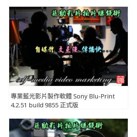
專業藍光影片製作軟體 Sony Blu-Print
4.2.51 build 9855 正式版