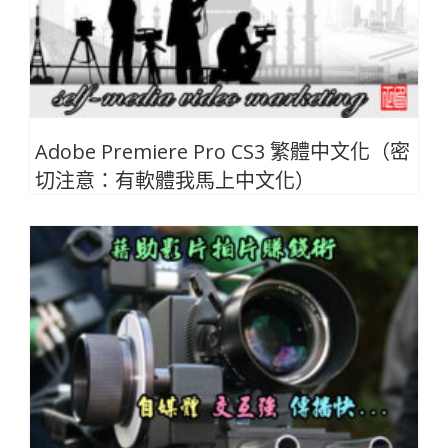
Adobe Premiere Pro CS3 繁體中文化（密
切注意：有軟體我馬上中文化）