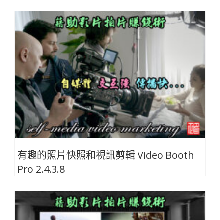
有趣的照片快照和視訊剪輯 Video Booth
Pro 2.4.3.8