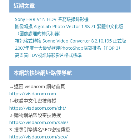
近期文章
Sony HVR-V1N HDV 業務級攝錄影機
圖像轉換 AlgoLab Photo Vector 1.98.71 繁體中文化版
（圖像處理的神兵利器）
視訊格式轉換 Sonne Video Converter 8.2.10.195 正式版
2007年度十大最受歡迎PhotoShop濾鏡排名（TOP 3）
高畫質HDV視訊錄影影片格式標準
本網站快速網址路徑導航
→返回 visdacom 網站首頁
https://visdacom.com
1-軟體中文化密技傳授
https://visdacom.com/cht/
2-購物網站架設密技傳授
https://visdacom.com/sale/
3-搜尋引擎排名SEO密技傳授
https://visdacom.com/seo/