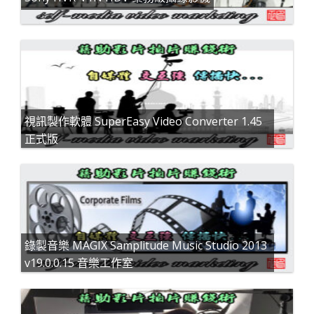
視訊製作軟體 SuperEasy Video Converter 1.45
正式版
錄製音樂 MAGIX Samplitude Music Studio 2013
v19.0.0.15 音樂工作室