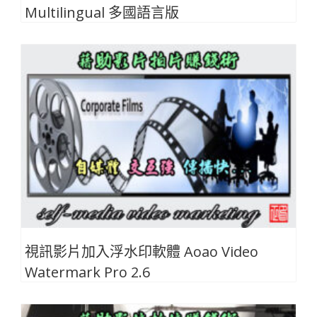
Multilingual 多國語言版
視訊影片加入浮水印軟體 Aoao Video
Watermark Pro 2.6