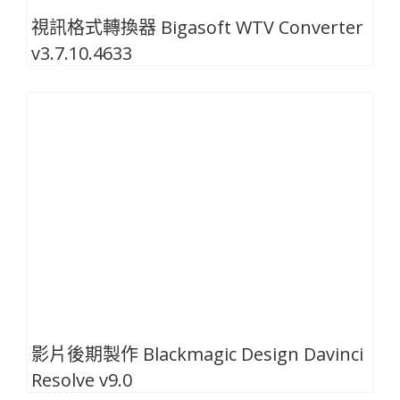
視訊格式轉換器 Bigasoft WTV Converter
v3.7.10.4633
影片後期製作 Blackmagic Design Davinci
Resolve v9.0