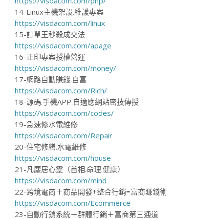
https://visdacom.com/php/
14-Linux主機架設.維護專案
https://visdacom.com/linux
15-訂單王秒殺成交法
https://visdacom.com/apage
16-正印專案授權營運
https://visdacom.com/money/
17-網路自動賺錢.自富
https://visdacom.com/Rich/
18-源碼.手機APP.自適應網站密技傳授
https://visdacom.com/codes/
19-急速修水電維修
https://visdacom.com/Repair
20-住宅修繕.水電維修
https://visdacom.com/house
21-凡塵居心靈（首相.命理.健康）
https://visdacom.com/mind
22-跨境電商＋商品開發+整合行銷=富商賺錢術
https://visdacom.com/Ecommerce
23-自動行銷系統＋群體行銷＋富商第三通道