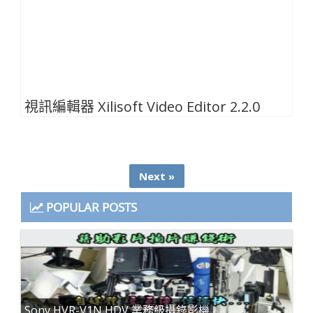
視訊編輯器 Xilisoft Video Editor 2.2.0
Next »
POPULAR POSTS
Sony HVR-V1N HDV 業務級攝錄影機