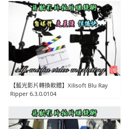
【藍光影片轉換軟體】Xilisoft Blu Ray
Ripper 6.3.0.0104