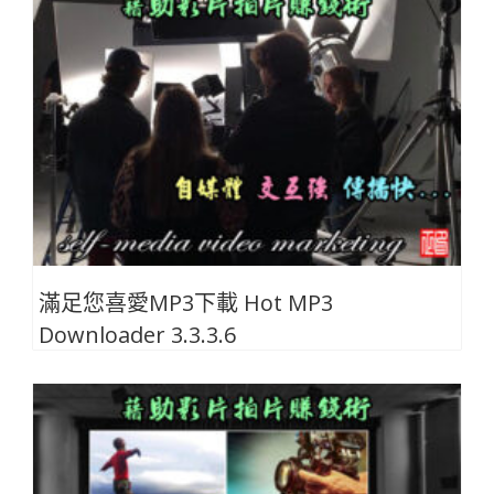
滿足您喜愛MP3下載 Hot MP3
Downloader 3.3.3.6