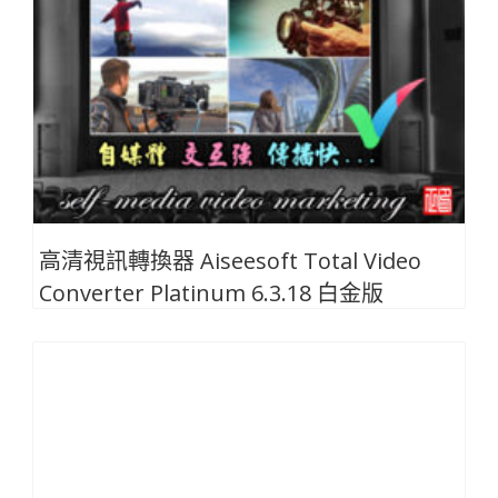
高清視訊轉換器 Aiseesoft Total Video
Converter Platinum 6.3.18 白金版