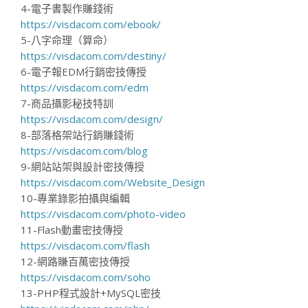
4-電子書製作賺錢術
https://visdacom.com/ebook/
5-八字命理（算命）
https://visdacom.com/destiny/
6-電子報EDM行銷密技傳授
https://visdacom.com/edm
7-商品攝影秘技特訓
https://visdacom.com/design/
8-部落格架站行銷賺錢術
https://visdacom.com/blog
9-網站站架與設計密技傳授
https://visdacom.com/Website_Design
10-專業錄影拍攝與編輯
https://visdacom.com/photo-video
11-Flash動畫密技傳授
https://visdacom.com/flash
12-網路賺百萬密技傳授
https://visdacom.com/soho
13-PHP程式設計+MySQL密技