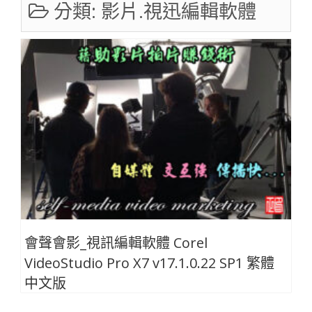
分類:
影片.視迅編輯軟體
會聲會影_視訊編輯軟體 Corel
VideoStudio Pro X7 v17.1.0.22 SP1 繁體
中文版