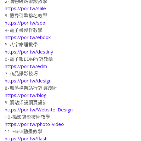
https://por.tw/sale
3-搜尋引擎排名教學
https://por.tw/seo
4-電子書製作教學
https://por.tw/ebook
5-八字命理教學
https://por.tw/destiny
6-電子報EDM行銷教學
https://por.tw/edm
7-商品攝影技巧
https://por.tw/design
8-部落格架站行銷賺錢術
https://por.tw/blog
9-網站架設網頁設計
https://por.tw/Website_Design
10-攝影錄影技術教學
https://por.tw/photo-video
11-Flash動畫教學
https://por.tw/flash
12-網路賺百萬教學