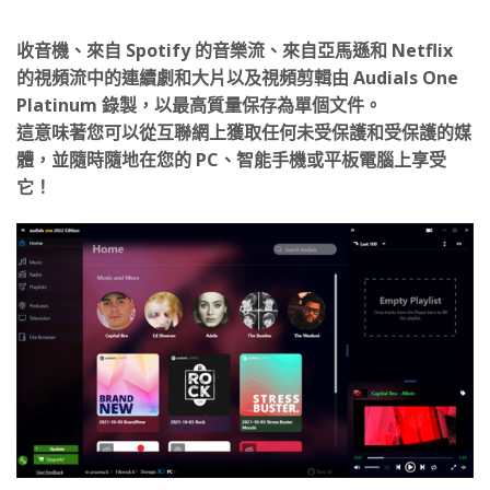
收音機、來自 Spotify 的音樂流、來自亞馬遜和 Netflix
的視頻流中的連續劇和大片以及視頻剪輯由 Audials One
Platinum 錄製，以最高質量保存為單個文件。
這意味著您可以從互聯網上獲取任何未受保護和受保護的媒
體，並隨時隨地在您的 PC、智能手機或平板電腦上享受
它！