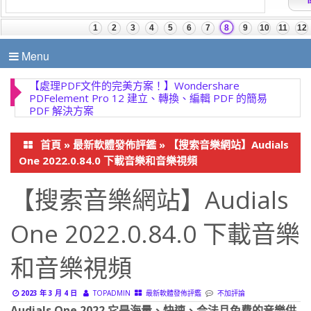
Menu
首頁
»
最新軟體發佈評鑑
»
【搜索音樂網站】Audials
One 2022.0.84.0 下載音樂和音樂視頻
【搜索音樂網站】Audials
One 2022.0.84.0 下載音樂
和音樂視頻
2023 年 3 月 4 日
TOPADMIN
最新軟體發佈評鑑
不加評論
Audials One 2022 它是海量、快速、合法且免費的音樂供