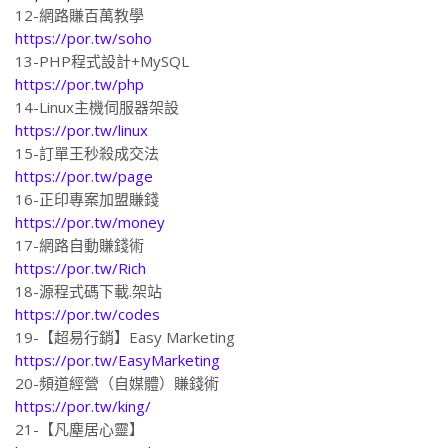
https://por.tw/soho
13-PHP程式設計+MySQL
https://por.tw/php
14-Linux主機伺服器架設
https://por.tw/linux
15-訂單王秒殺成交法
https://por.tw/page
16-正印專案加盟賺錢
https://por.tw/money
17-網路自動賺錢術
https://por.tw/Rich
18-源程式碼下載.架站
https://por.tw/codes
19-【超易行銷】Easy Marketing
https://por.tw/EasyMarketing
20-頻道經營（自媒體）賺錢術
https://por.tw/king/
21-【凡塵居心靈】
https://por.tw/mind