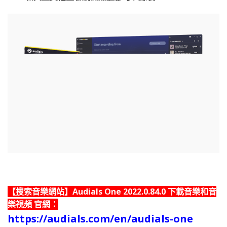
【搜索音樂網站】Audials One 2022.0.84.0 下載音樂和音
樂視頻 官網：
https://audials.com/en/audials-one