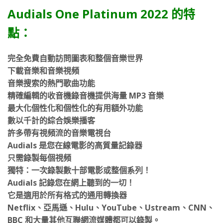
Audials One Platinum 2022 的特
點：
完全免費自動訪問圖表和整個音樂世界
下載音樂和音樂視頻
音樂搜索的熱門歌曲功能
精確編輯的收音機錄音機提供海量 MP3 音樂
最大化個性化和個性化的有用額外功能
數以千計的綜合娛樂播客
許多帶有視頻流的音樂電視台
Audials 是您在線電影的高質量記錄器
只需錄製每個視頻
獨特：一次錄製數十部電影或整個系列！
Audials 記錄您在網上聽到的一切！
它是適用於所有格式的通用轉換器
Netflix、亞馬遜、Hulu、YouTube、Ustream、CNN、
BBC 和大量其他互聯網流媒體都可以錄製。