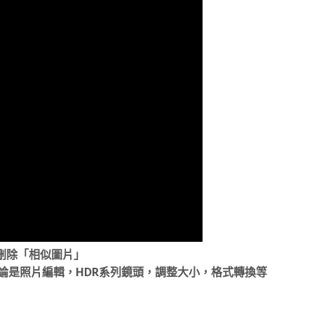
找和刪除「相似圖片」
論是照片編輯，HDR系列鏡頭，調整大小，格式轉換等