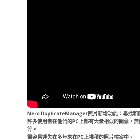
Nero DuplicateManager照片新增功能：尋
許多使用者在他們的PC上都有大量相似的圖像，無
等。
很容易迷失在多年來在PC上堆積的照片檔案中。