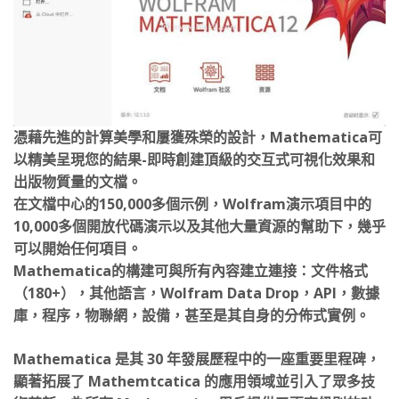
憑藉先進的計算美學和屢獲殊榮的設計，Mathematica可
以精美呈​​現您的結果-即時創建頂級的交互式可視化效果和
出版物質量的文檔。
在文檔中心的150,000多個示例，Wolfram演示項目中的
10,000多個開放代碼演示以及其他大量資源的幫助下，幾乎
可以開始任何項目。
Mathematica的構建可與所有內容建立連接：文件格式
（180+），其他語言，Wolfram Data Drop，API，數據
庫，程序，物聯網，設備，甚至是其自身的分佈式實例。
Mathematica 是其 30 年發展歷程中的一座重要里程碑，
顯著拓展了 Mathemtcatica 的應用領域並引入了眾多技