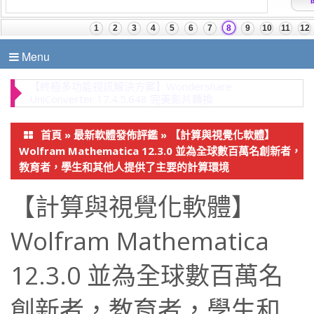
Menu
【終極多功能視訊解決方案】Wondershare
UniConverter 17.4.5.648 完美影片轉換
首頁
»
最新軟體發佈評鑑
»
【計算與視覺化軟體】
Wolfram Mathematica 12.3.0 並為全球數百萬名創新者，
教育者，學生和其他人提供了主要的計算環境
【計算與視覺化軟體】
Wolfram Mathematica
12.3.0 並為全球數百萬名
創新者，教育者，學生和