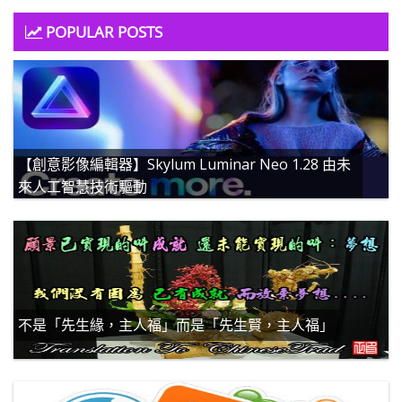
POPULAR POSTS
【創意影像編輯器】Skylum Luminar Neo 1.28 由未
來人工智慧技術驅動
不是「先生緣，主人福」而是「先生賢，主人福」