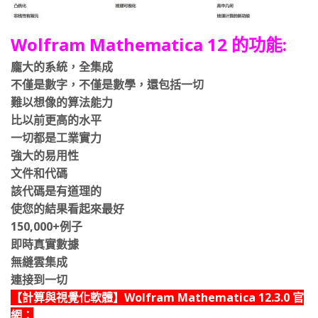
Wolfram Mathematica 12 的功能:
龐大的系統，全集成
不僅是數字，不僅是數學，還包括一切
難以想像的算法能力
比以前更高的水平
一切都是工業實力
強大的易用性
文件和代碼
該代碼是有道理的
使您的結果看起來最好
150,000+例子
即時真實數據
無縫雲集成
連接到一切
【計算與視覺化軟體】Wolfram Mathematica 12.3.0 官
網：