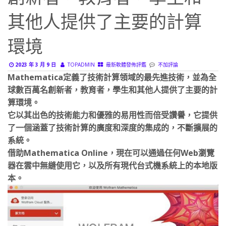
其他人提供了主要的計算
環境
2023 年 3 月 9 日
TOPADMIN
最新軟體發佈評鑑
不加評論
Mathematica定義了技術計算領域的最先進技術，並為全
球數百萬名創新者，教育者，學生和其他人提供了主要的計
算環境。
它以其出色的技術能力和優雅的易用性而倍受讚譽，它提供
了一個涵蓋了技術計算的廣度和深度的集成的，不斷擴展的
系統。
借助Mathematica Online，現在可以通過任何Web瀏覽
器在雲中無縫使用它，以及所有現代台式機系統上的本地版
本。