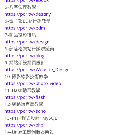
5-八字命理教學
https://por.tw/destiny
6-電子報EDM行銷教學
https://por.tw/edm
7-商品攝影技巧
https://por.tw/design
8-部落格架站行銷賺錢術
https://por.tw/blog
9-網站架設網頁設計
https://por.tw/Website_Design
10-攝影錄影技術教學
https://por.tw/photo-video
11-Flash動畫教學
https://por.tw/flash
12-網路賺百萬教學
https://por.tw/soho
13-PHP程式設計+MySQL
https://por.tw/php
14-Linux主機伺服器架設