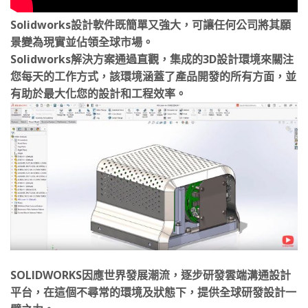
Solidworks設計軟件既簡單又強大，可讓任何公司將其願
景變為現實並佔領全球市場。
Solidworks解決方案通過直觀，集成的3D設計環境來關注
您每天的工作方式，該環境涵蓋了產品開發的所有方面，並
有助於最大化您的設計和工程效率。
SOLIDWORKS因應世界發展潮流，逐步研發雲端溝通設計
平台，在這個不尋常的環境及狀態下，提供全球研發設計一