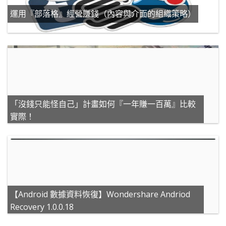
運用『部落格』經營賺錢（內容與介面的組織策略）
「沒錢只能怪自己」計畫如何『一年賺一百萬』比較
實際！
【Android 數據資料恢復】Wondershare Andriod
Recovery 1.0.0.18