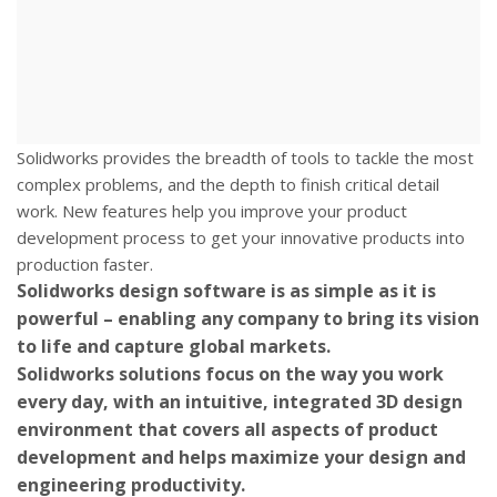
Solidworks provides the breadth of tools to tackle the most
complex problems, and the depth to finish critical detail
work. New features help you improve your product
development process to get your innovative products into
production faster.
Solidworks design software is as simple as it is
powerful – enabling any company to bring its vision
to life and capture global markets.
Solidworks solutions focus on the way you work
every day, with an intuitive, integrated 3D design
environment that covers all aspects of product
development and helps maximize your design and
engineering productivity.