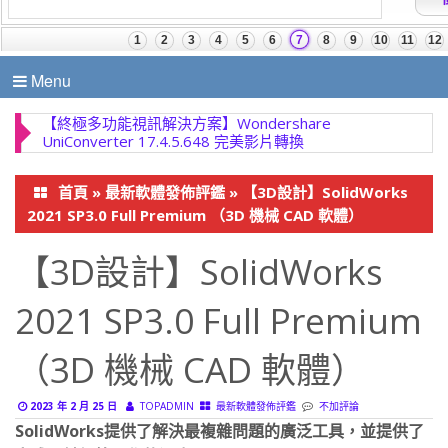
Menu
【終極多功能視訊解決方案】Wondershare
UniConverter 17.4.5.648 完美影片轉換
首頁
»
最新軟體發佈評鑑
»
【3D設計】SolidWorks
2021 SP3.0 Full Premium （3D 機械 CAD 軟體）
【3D設計】SolidWorks
2021 SP3.0 Full Premium
（3D 機械 CAD 軟體）
2023 年 2 月 25 日
TOPADMIN
最新軟體發佈評鑑
不加評論
SolidWorks提供了解決最複雜問題的廣泛工具，並提供了