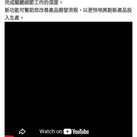
完成關鍵細節工作的深度。
新功能可幫助您改善產品開發流程，以更快地將創新產品投
入生產。