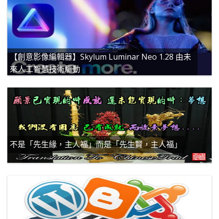
【創意影像編輯器】Skylum Luminar Neo 1.28 由未
來人工智慧技術驅動
不是「先生緣，主人福」而是「先生賢，主人福」