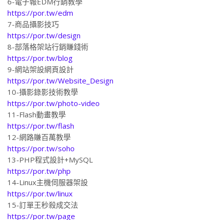
6-電子報EDM行銷教學
https://por.tw/edm
7-商品攝影技巧
https://por.tw/design
8-部落格架站行銷賺錢術
https://por.tw/blog
9-網站架設網頁設計
https://por.tw/Website_Design
10-攝影錄影技術教學
https://por.tw/photo-video
11-Flash動畫教學
https://por.tw/flash
12-網路賺百萬教學
https://por.tw/soho
13-PHP程式設計+MySQL
https://por.tw/php
14-Linux主機伺服器架設
https://por.tw/linux
15-訂單王秒殺成交法
https://por.tw/page