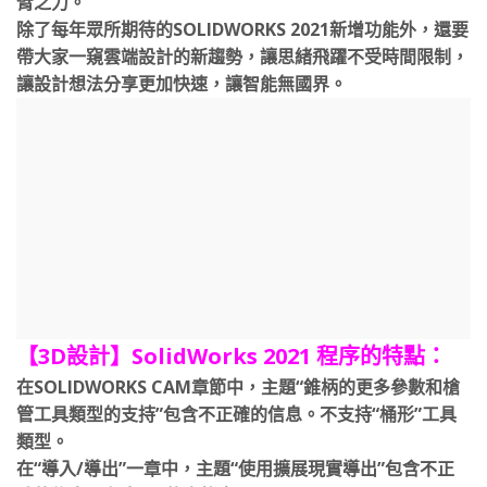
臂之力。
除了每年眾所期待的SOLIDWORKS 2021新增功能外，還要
帶大家一窺雲端設計的新趨勢，讓思緒飛躍不受時間限制，
讓設計想法分享更加快速，讓智能無國界。
【3D設計】SolidWorks 2021 程序的特點：
在SOLIDWORKS CAM章節中，主題“錐柄的更多參數和槍
管工具類型的支持”包含不正確的信息。不支持“桶形”工具
類型。
在“導入/導出”一章中，主題“使用擴展現實導出”包含不正