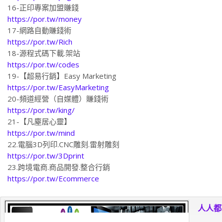
16-正印專案加盟賺錢
https://por.tw/money
17-網路自動賺錢術
https://por.tw/Rich
18-源程式碼下載.架站
https://por.tw/codes
19-【超易行銷】Easy Marketing
https://por.tw/EasyMarketing
20-頻道經營（自媒體）賺錢術
https://por.tw/king/
21-【凡塵居心靈】
https://por.tw/mind
22.電腦3D列印.CNC雕刻.雷射雕刻
https://por.tw/3Dprint
23.跨境電商.商品開發.整合行銷
https://por.tw/Ecommerce