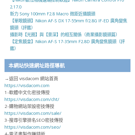
2.17.0
新力 Sony 100mm F2.8 Macro 微距近攝鏡頭
【單眼鏡頭】Nikon AF-S DX 17-55mm f/2.8G IF-ED 廣角變焦
鏡頭（評鑑）
攝影時【光圈】與【景深】的相互關係（商業攝影鏡頭篇）
【定焦鏡皇】Nikon AF-S 17-35mm F2.8D 廣角變焦鏡頭（評
鑑）
本網站快速網址路徑導航
→返回 visdacom 網站首頁
https://visdacom.com
1-軟體中文化密技傳授
https://visdacom.com/cht/
2-購物網站架設密技傳授
https://visdacom.com/sale/
3-搜尋引擎排名SEO密技傳授
https://visdacom.com/seo/
4-電子書製作賺錢術