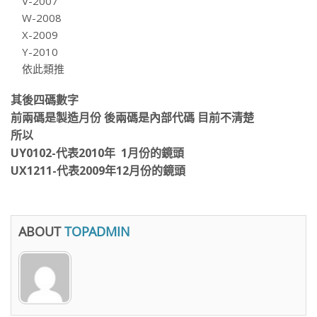
V-2007
W-2008
X-2009
Y-2010
依此類推
其後四碼數字
前兩碼是製造月份 後兩碼是內部代碼 目前不清楚
所以
UY0102-代表2010年 1月份的鏡頭
UX1211-代表2009年12月份的鏡頭
ABOUT
TOPADMIN