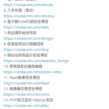
https://visdacom.com/ebook/
5-八字命理（算命）
https://visdacom.com/destiny/
6-電子報EDM行銷密技傳授
https://visdacom.com/edm
7-商品攝影秘技特訓
https://visdacom.com/design/
8-部落格架站行銷賺錢術
https://visdacom.com/blog
9-網站站架與設計密技傳授
https://visdacom.com/Website_Design
10-專業錄影拍攝與編輯
https://visdacom.com/photo-video
11-Flash動畫密技傳授
https://visdacom.com/flash
12-網路賺百萬密技傳授
https://visdacom.com/soho
13-PHP程式設計+MySQL密技
https://visdacom.com/php/