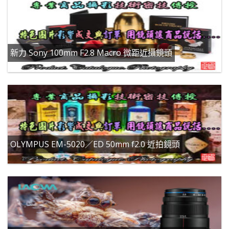
新力 Sony 100mm F2.8 Macro 微距近攝鏡頭
OLYMPUS EM-5020／ED 50mm f2.0 近拍鏡頭