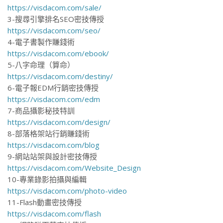
https://visdacom.com/sale/
3-搜尋引擎排名SEO密技傳授
https://visdacom.com/seo/
4-電子書製作賺錢術
https://visdacom.com/ebook/
5-八字命理（算命）
https://visdacom.com/destiny/
6-電子報EDM行銷密技傳授
https://visdacom.com/edm
7-商品攝影秘技特訓
https://visdacom.com/design/
8-部落格架站行銷賺錢術
https://visdacom.com/blog
9-網站站架與設計密技傳授
https://visdacom.com/Website_Design
10-專業錄影拍攝與編輯
https://visdacom.com/photo-video
11-Flash動畫密技傳授
https://visdacom.com/flash