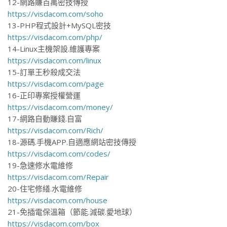
12-網路賺百萬密技傳授
https://visdacom.com/soho
13-PHP程式設計+MySQL密技
https://visdacom.com/php/
14-Linux主機架設.維護專案
https://visdacom.com/linux
15-訂單王秒殺成交法
https://visdacom.com/page
16-正印專案授權營運
https://visdacom.com/money/
17-網路自動賺錢.自富
https://visdacom.com/Rich/
18-源碼.手機APP.自適應網站密技傳授
https://visdacom.com/codes/
19-急速修水電維修
https://visdacom.com/Repair
20-住宅修繕.水電維修
https://visdacom.com/house
21-免插電保溫箱（節能.減碳.愛地球）
https://visdacom.com/box