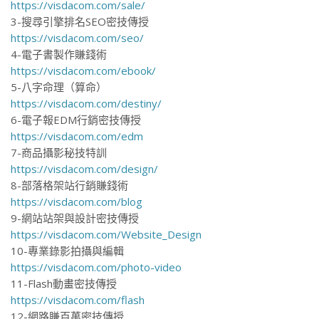
https://visdacom.com/sale/
3-搜尋引擎排名SEO密技傳授
https://visdacom.com/seo/
4-電子書製作賺錢術
https://visdacom.com/ebook/
5-八字命理（算命）
https://visdacom.com/destiny/
6-電子報EDM行銷密技傳授
https://visdacom.com/edm
7-商品攝影秘技特訓
https://visdacom.com/design/
8-部落格架站行銷賺錢術
https://visdacom.com/blog
9-網站站架與設計密技傳授
https://visdacom.com/Website_Design
10-專業錄影拍攝與編輯
https://visdacom.com/photo-video
11-Flash動畫密技傳授
https://visdacom.com/flash
12-網路賺百萬密技傳授