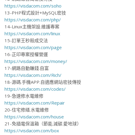
https://visdacom.com/soho
13-PHP程式設計+MySQL密技
https://visdacom.com/php/
14-Linux主機架設.維護專案
https://visdacom.com/linux
15-訂單王秒殺成交法
https://visdacom.com/page
16-正印專案授權營運
https://visdacom.com/money/
17-網路自動賺錢.自富
https://visdacom.com/Rich/
18-源碼.手機APP.自適應網站密技傳授
https://visdacom.com/codes/
19-急速修水電維修
https://visdacom.com/Repair
20-住宅修繕.水電維修
https://visdacom.com/house
21-免插電保溫箱（節能.減碳.愛地球）
https://visdacom.com/box