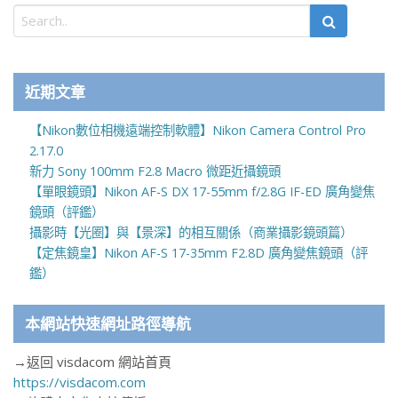
近期文章
【Nikon數位相機遠端控制軟體】Nikon Camera Control Pro
2.17.0
新力 Sony 100mm F2.8 Macro 微距近攝鏡頭
【單眼鏡頭】Nikon AF-S DX 17-55mm f/2.8G IF-ED 廣角變焦
鏡頭（評鑑）
攝影時【光圈】與【景深】的相互關係（商業攝影鏡頭篇）
【定焦鏡皇】Nikon AF-S 17-35mm F2.8D 廣角變焦鏡頭（評
鑑）
本網站快速網址路徑導航
→返回 visdacom 網站首頁
https://visdacom.com