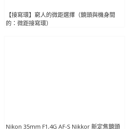
【接寫環】窮人的微距選擇（鏡頭與機身間
的：微距接寫環）
Nikon 35mm F1.4G AF-S Nikkor 新定焦鏡頭