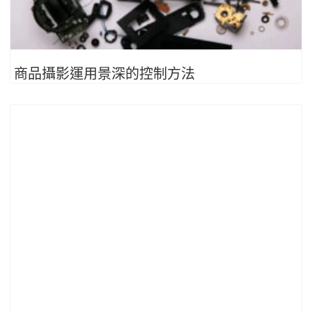
商品攝影運用景深的控制方法