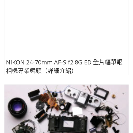
NIKON 24-70mm AF-S f2.8G ED 全片幅單眼
相機專業鏡頭（詳細介紹）