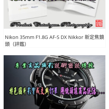
Nikon 35mm F1.8G AF-S DX Nikkor 新定焦鏡
頭（評鑑）