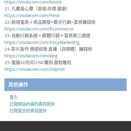
https://visdacom.com/house
21-凡塵居心靈（首相.命理.健康）
https://visdacom.com/mind
22-跨境電商＋商品開發+整合行銷=富商賺錢術
https://visdacom.com/Ecommerce
23-自動行銷系統＋群體行銷＋富商第三通道
https://visdacom.com/EasyMarketing
24-影片製作.頻道經營.直播（自媒體）賺錢術
https://visdacom.com/king
25-電腦3D列印.CNC雕刻.雷射雕刻
https://visdacom.com/3Dprint
其他操作
登入
訂閱網站內容的資訊提供
訂閱留言的資訊提供