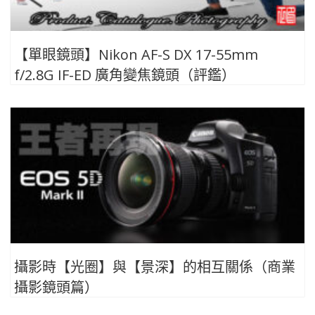
【單眼鏡頭】Nikon AF-S DX 17-55mm
f/2.8G IF-ED 廣角變焦鏡頭（評鑑）
攝影時【光圈】與【景深】的相互關係（商業
攝影鏡頭篇）