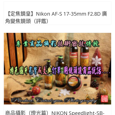
【定焦鏡皇】Nikon AF-S 17-35mm F2.8D 廣
角變焦鏡頭（評鑑）
商品攝影（燈光篇）NIKON Speedlight-SB-