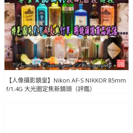
【人像攝影鏡皇】Nikon AF-S NIKKOR 85mm
f/1.4G 大光圈定焦新鏡頭（評鑑）