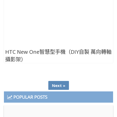
HTC New One智慧型手機（DIY自製 萬向轉軸
攝影架）
Next »
POPULAR POSTS