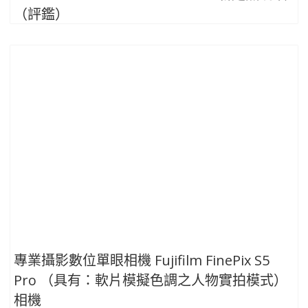
（評鑑）
專業攝影數位單眼相機 Fujifilm FinePix S5
Pro （具有：軟片模擬色調之人物實拍模式）
相機