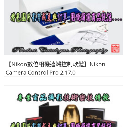
【Nikon數位相機遠端控制軟體】Nikon
Camera Control Pro 2.17.0