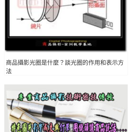
商品攝影光圈是什麼？談光圈的作用和表示方
法