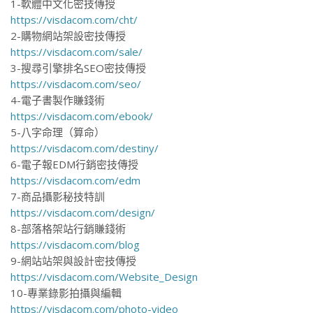
1-軟體中文化密技傳授
https://visdacom.com/cht/
2-購物網站架設密技傳授
https://visdacom.com/sale/
3-搜尋引擎排名SEO密技傳授
https://visdacom.com/seo/
4-電子書製作賺錢術
https://visdacom.com/ebook/
5-八字命理（算命）
https://visdacom.com/destiny/
6-電子報EDM行銷密技傳授
https://visdacom.com/edm
7-商品攝影秘技特訓
https://visdacom.com/design/
8-部落格架站行銷賺錢術
https://visdacom.com/blog
9-網站站架與設計密技傳授
https://visdacom.com/Website_Design
10-專業錄影拍攝與編輯
https://visdacom.com/photo-video