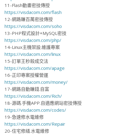
11-Flash動畫密技傳授
https://visdacom.com/flash
12-網路賺百萬密技傳授
https://visdacom.com/soho
13-PHP程式設計+MySQL密技
https://visdacom.com/php/
14-Linux主機架設.維護專案
https://visdacom.com/linux
15-訂單王秒殺成交法
https://visdacom.com/apage
16-正印專案授權營運
https://visdacom.com/money/
17-網路自動賺錢.自富
https://visdacom.com/Rich/
18-源碼.手機APP.自適應網站密技傳授
https://visdacom.com/codes/
19-急速修水電維修
https://visdacom.com/Repair
20-住宅修繕.水電維修