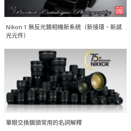
Nikon 1 無反光鏡相機新系統（新接環、新感
光元件）
單眼交換鏡頭常用的名詞解釋