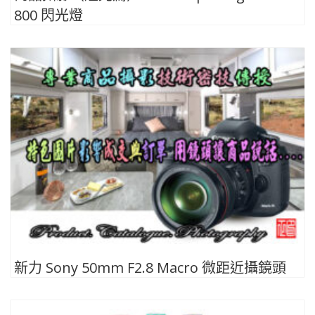
800 閃光燈
新力 Sony 50mm F2.8 Macro 微距近攝鏡頭