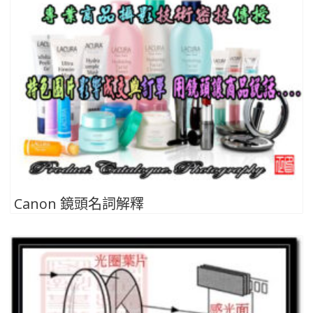
Canon 鏡頭名詞解釋