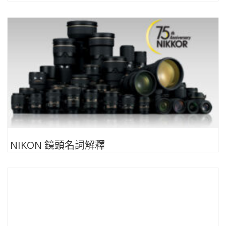
NIKON 鏡頭名詞解釋