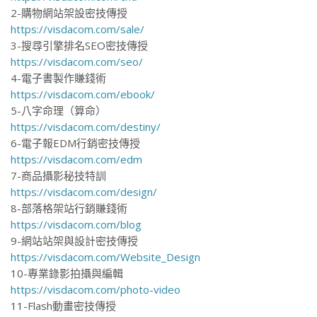
2-購物網站架設密技傳授
https://visdacom.com/sale/
3-搜尋引擎排名SEO密技傳授
https://visdacom.com/seo/
4-電子書製作賺錢術
https://visdacom.com/ebook/
5-八字命理（算命）
https://visdacom.com/destiny/
6-電子報EDM行銷密技傳授
https://visdacom.com/edm
7-商品攝影秘技特訓
https://visdacom.com/design/
8-部落格架站行銷賺錢術
https://visdacom.com/blog
9-網站站架與設計密技傳授
https://visdacom.com/Website_Design
10-專業錄影拍攝與編輯
https://visdacom.com/photo-video
11-Flash動畫密技傳授