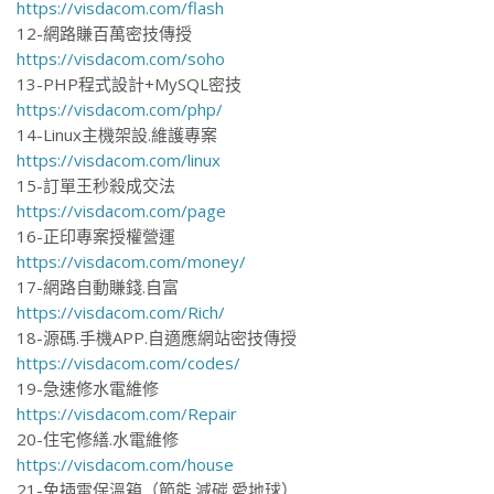
https://visdacom.com/flash
12-網路賺百萬密技傳授
https://visdacom.com/soho
13-PHP程式設計+MySQL密技
https://visdacom.com/php/
14-Linux主機架設.維護專案
https://visdacom.com/linux
15-訂單王秒殺成交法
https://visdacom.com/page
16-正印專案授權營運
https://visdacom.com/money/
17-網路自動賺錢.自富
https://visdacom.com/Rich/
18-源碼.手機APP.自適應網站密技傳授
https://visdacom.com/codes/
19-急速修水電維修
https://visdacom.com/Repair
20-住宅修繕.水電維修
https://visdacom.com/house
21-免插電保溫箱（節能.減碳.愛地球）