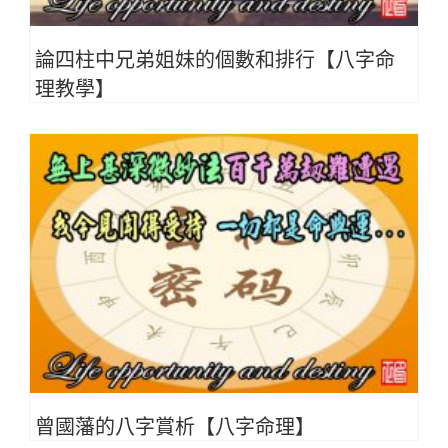
論四柱中兄弟姐妹的個數和排行【八字命
理教學】
曾國藩的八字賞析【八字命理】