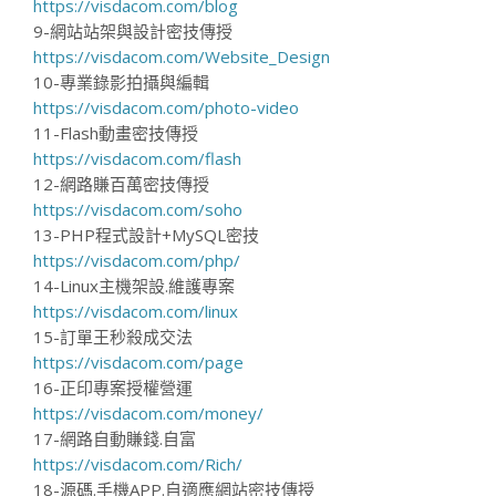
https://visdacom.com/blog
9-網站站架與設計密技傳授
https://visdacom.com/Website_Design
10-專業錄影拍攝與編輯
https://visdacom.com/photo-video
11-Flash動畫密技傳授
https://visdacom.com/flash
12-網路賺百萬密技傳授
https://visdacom.com/soho
13-PHP程式設計+MySQL密技
https://visdacom.com/php/
14-Linux主機架設.維護專案
https://visdacom.com/linux
15-訂單王秒殺成交法
https://visdacom.com/page
16-正印專案授權營運
https://visdacom.com/money/
17-網路自動賺錢.自富
https://visdacom.com/Rich/
18-源碼.手機APP.自適應網站密技傳授