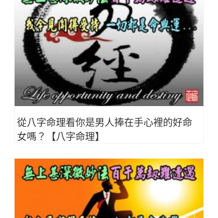
從八字命理看你是男人捧在手心裡的好命
女嗎？【八字命理】