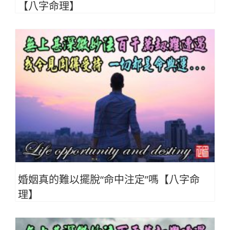
【八字命理】
婚姻真的難以擺脫“命中注定”嗎【八字命
理】