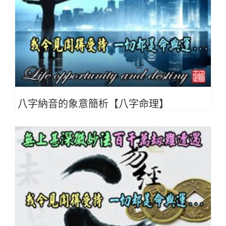
八字納音的象意簡析【八字命理】