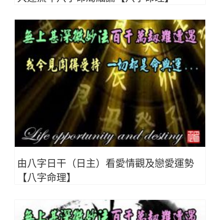
由八字日干（日主）看愛情觀及戀愛運勢
【八字命理】