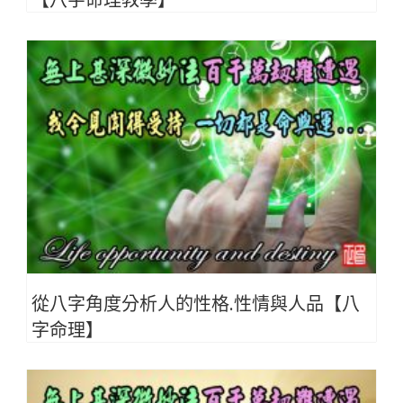
從八字角度分析人的性格.性情與人品【八
字命理】