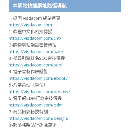
本網站快速網址路徑導航
→返回 visdacom 網站首頁
https://visdacom.com
1-軟體中文化密技傳授
https://visdacom.com/cht/
2-購物網站架設密技傳授
https://visdacom.com/sale/
3-搜尋引擎排名SEO密技傳授
https://visdacom.com/seo/
4-電子書製作賺錢術
https://visdacom.com/ebook/
5-八字命理（算命）
https://visdacom.com/destiny/
6-電子報EDM行銷密技傳授
https://visdacom.com/edm
7-商品攝影秘技特訓
https://visdacom.com/design/
8-部落格架站行銷賺錢術