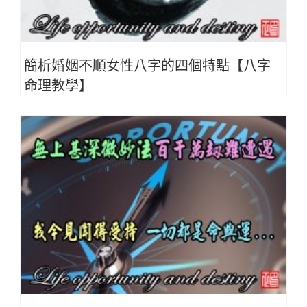
簡析婚姻不順女性八字的四個特點【八字
命理教學】