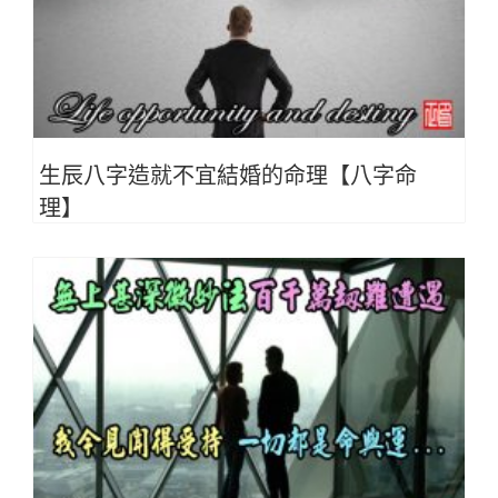
生辰八字造就不宜結婚的命理【八字命
理】