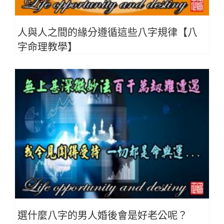
人與人之間的緣分遵循這些八字規律【八
字命理教學】
選什麼八字的男人婚後會是好老公呢？