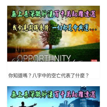
你知道嗎？八字中的空亡代表了什麼？