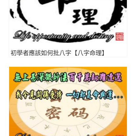
初學者應該如何批八字【八字命理】