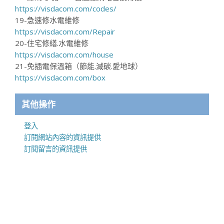
https://visdacom.com/codes/
19-急速修水電維修
https://visdacom.com/Repair
20-住宅修繕.水電維修
https://visdacom.com/house
21-免插電保溫箱（節能.減碳.愛地球）
https://visdacom.com/box
其他操作
登入
訂閱網站內容的資訊提供
訂閱留言的資訊提供